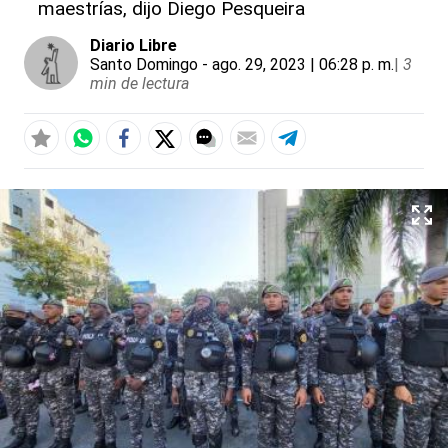
maestrías, dijo Diego Pesqueira
Diario Libre
Santo Domingo
- ago. 29, 2023 | 06:28 p. m.
|
3
min de lectura