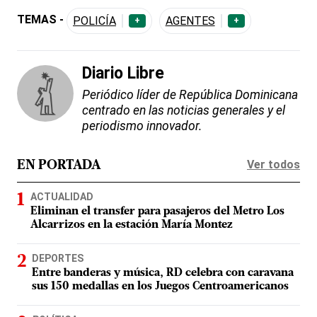
TEMAS -
POLICÍA
AGENTES
+
+
Diario Libre
Periódico líder de República Dominicana
centrado en las noticias generales y el
periodismo innovador.
Ver todos
EN PORTADA
ACTUALIDAD
Eliminan el transfer para pasajeros del Metro Los
Alcarrizos en la estación María Montez
DEPORTES
Entre banderas y música, RD celebra con caravana
sus 150 medallas en los Juegos Centroamericanos