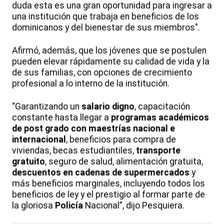
duda esta es una gran oportunidad para ingresar a
una institución que trabaja en beneficios de los
dominicanos y del bienestar de sus miembros".
Afirmó, además, que los jóvenes que se postulen
pueden elevar rápidamente su calidad de vida y la
de sus familias, con opciones de crecimiento
profesional a lo interno de la institución.
“Garantizando un
salario digno
, capacitación
constante hasta llegar a
programas académicos
de post grado con maestrías nacional e
internacional
, beneficios para compra de
viviendas, becas estudiantiles,
transporte
gratuito
, seguro de salud, alimentación gratuita,
descuentos en cadenas de supermercados
y
más beneficios marginales, incluyendo todos los
beneficios de ley y el prestigio al formar parte de
la gloriosa
Policía
Nacional”, dijo Pesquiera.