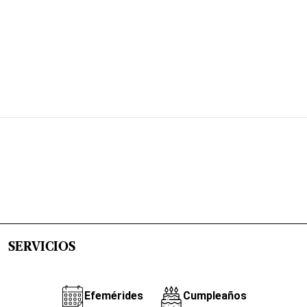
SERVICIOS
Efemérides
Cumpleaños