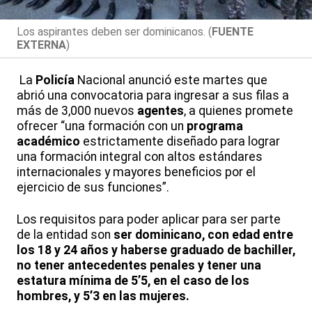
Los aspirantes deben ser dominicanos. (
FUENTE
EXTERNA
)
La
Policía
Nacional anunció este martes que
abrió una convocatoria para ingresar a sus filas a
más de 3,000 nuevos
agentes
, a quienes promete
ofrecer “una formación con un
programa
académico
estrictamente diseñado para lograr
una formación integral con altos estándares
internacionales y mayores beneficios por el
ejercicio de sus funciones”.
Los requisitos para poder aplicar para ser parte
de la entidad son
ser dominicano, con edad entre
los 18 y 24 años y haberse graduado de bachiller,
no tener antecedentes penales y tener una
estatura mínima de 5’5, en el caso de los
hombres, y 5’3 en las mujeres.