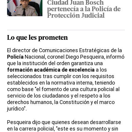
Ciudad Juan Bosch
pertenecía a la Policía de
Protección Judicial
Lo que les prometen
El director de Comunicaciones Estratégicas de la
Policía
Nacional, coronel Diego Pesqueira, informó
que la institución del orden garantiza una
formación académica de excelencia
a los
seleccionados tras cumplir con los requisitos
establecidos en la normativa interna, teniendo
como base "el fomento de una cultura policial al
servicio de los ciudadanos y el respeto a los
derechos humanos, la Constitución y el marco
jurídico".
Pesqueira dijo que quienes desean desarrollarse
en la carrera policial, "este es su momento y sin