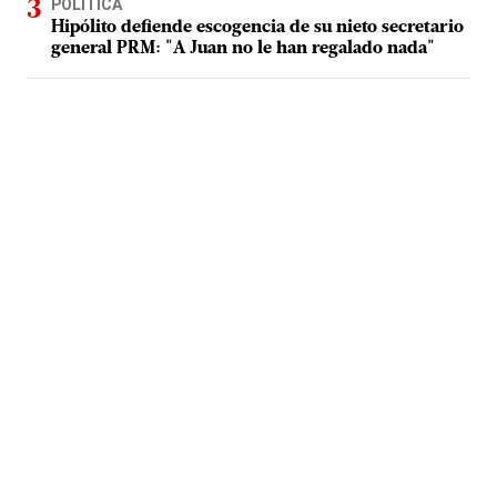
POLÍTICA
Hipólito defiende escogencia de su nieto secretario
general PRM: "A Juan no le han regalado nada"