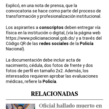
Explicó, en una nota de prensa, que la
convocatoria se hace como parte del proceso de
transformación y profesionalización institucional.
Los aspirantes a
conscriptos
deben entregar vía
física en la institución o digital, (vía la página web
https://www.policianacional.gob.do/ y a través del
Código QR de las
redes sociales
de la
Policía
Nacional).
La documentación debe incluir acta de
nacimiento, cédula, dos fotos de frente y dos
fotos de perfil en tamaño 2x2. Además, los
interesados requieren aprobar las evaluaciones
médicas, refiere la
Policía
.
RELACIONADAS
Oficial hallado muerto en