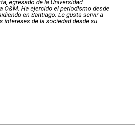
sta, egresado de la Universidad
 O&M. Ha ejercido el periodismo desde
sidiendo en Santiago. Le gusta servir a
s intereses de la sociedad desde su