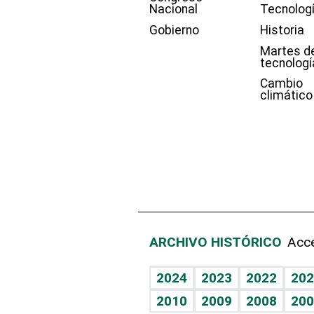
Nacional
Tecnolog
Gobierno
Historia
Martes d
tecnologí
Cambio
climático
ARCHIVO HISTÓRICO
Acce
2024
2023
2022
202
2010
2009
2008
200