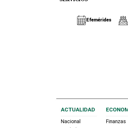
Efemérides
ACTUALIDAD
ECONOM
Nacional
Finanzas