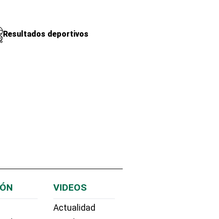
Resultados deportivos
IÓN
VIDEOS
Actualidad