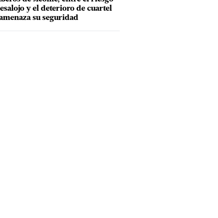
esalojo y el deterioro de cuartel
amenaza su seguridad