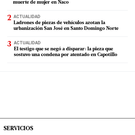
muerte de mujer en Naco
ACTUALIDAD
Ladrones de piezas de vehículos azotan la
urbanización San José en Santo Domingo Norte
ACTUALIDAD
El testigo que se negó a disparar: la pieza que
sostuvo una condena por atentado en Capotillo
SERVICIOS