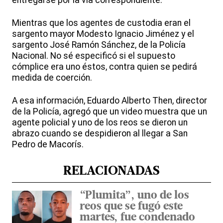
entregarse por la vía correspondiente.
Mientras que los agentes de custodia eran el
sargento mayor Modesto Ignacio Jiménez y el
sargento José Ramón Sánchez, de la Policía
Nacional. No sé especificó si el supuesto
cómplice era uno éstos, contra quien se pedirá
medida de coerción.
A esa información, Eduardo Alberto Then, director
de la Policía, agregó que un video muestra que un
agente policial y uno de los reos se dieron un
abrazo cuando se despidieron al llegar a San
Pedro de Macorís.
RELACIONADAS
“Plumita”, uno de los
reos que se fugó este
martes, fue condenado