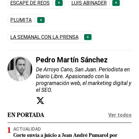
ESCAPE DE REOS
LUIS ABINADER
+
+
PLUMITA
+
LA SEMANAL CON LA PRENSA
+
Pedro Martín Sánchez
De Arroyo Cano, San Juan. Periodista en
Diario Libre. Apasionado con la
programación web, el marketing digital y
el SEO.
Ver todos
EN PORTADA
ACTUALIDAD
Corte envía a juicio a Jean André Pumarol por