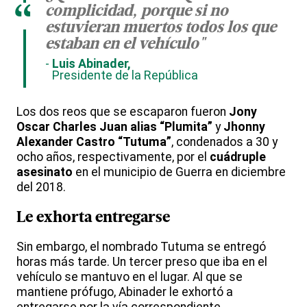
“
complicidad, porque si no
estuvieran muertos todos los que
estaban en el vehículo"
Luis Abinader,
Presidente de la República
Los dos reos que se escaparon fueron
Jony
Oscar Charles Juan alias “Plumita”
y
Jhonny
Alexander Castro “Tutuma”
, condenados a 30 y
ocho años, respectivamente, por el
cuádruple
asesinato
en el municipio de Guerra en diciembre
del 2018.
Le exhorta entregarse
Sin embargo, el nombrado Tutuma se entregó
horas más tarde. Un tercer preso que iba en el
vehículo se mantuvo en el lugar. Al que se
mantiene prófugo, Abinader le exhortó a