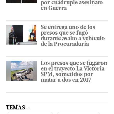
por cuádruple asesinato
en Guerra
Se entrega uno de los
presos que se fugó
durante asalto a vehículo
de la Procuraduría
Los presos que se fugaron
en el trayecto La Victoria-
SPM, sometidos por
matar a dos en 2017
TEMAS -