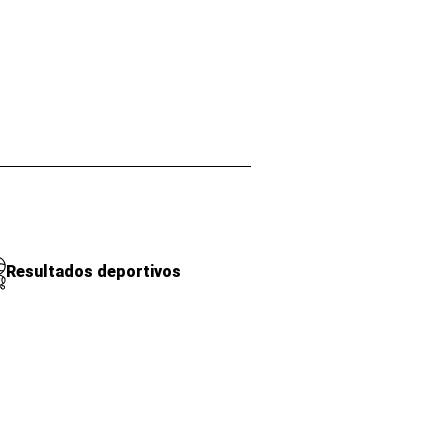
Resultados deportivos