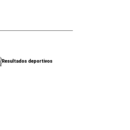
Resultados deportivos