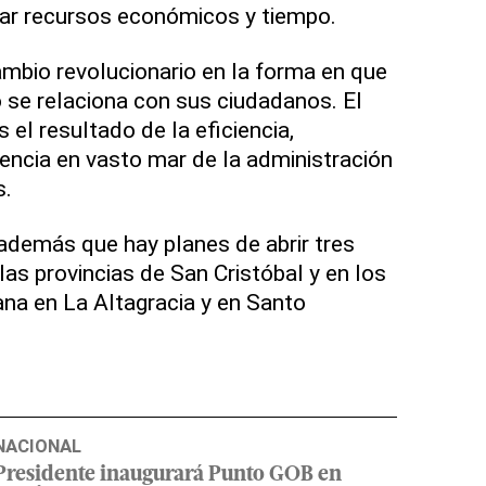
rar recursos económicos y tiempo.
mbio revolucionario en la forma en que
 se relaciona con sus ciudadanos. El
 el resultado de la eficiencia,
iencia en vasto mar de la administración
s.
 además que hay planes de abrir tres
las provincias de San Cristóbal y en los
na en La Altagracia y en Santo
NACIONAL
Presidente inaugurará Punto GOB en