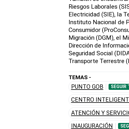
Riesgos Laborales (SIS
Electricidad (SIE), la 
Instituto Nacional de 
Consumidor (ProConsum
Migración (DGM), el Min
Dirección de Informaci
Seguridad Social (DIDA)
Transporte Terrestre 
TEMAS -
PUNTO GOB
SEGUIR 
CENTRO INTELIGENT
ATENCIÓN Y SERVICI
INAUGURACIÓN
SEG