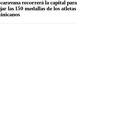
caravana recorrerá la capital para
ejar las 150 medallas de los atletas
inicanos