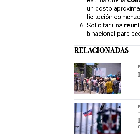
un costo aproxima
licitación comenza
Solicitar una
reun
binacional para a
RELACIONADAS