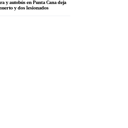
ra y autobús en Punta Cana deja
uerto y dos lesionados