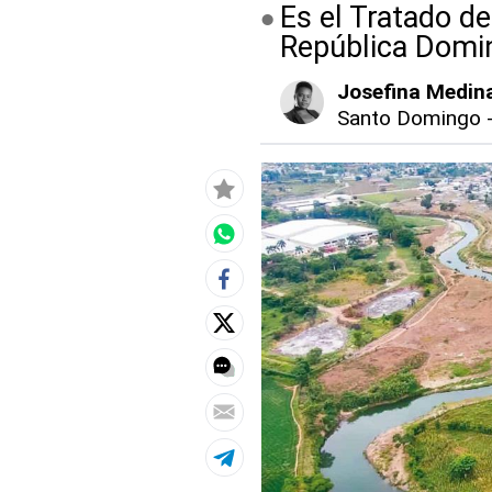
Es el Tratado de
República Domi
Josefina Medin
Santo Domingo