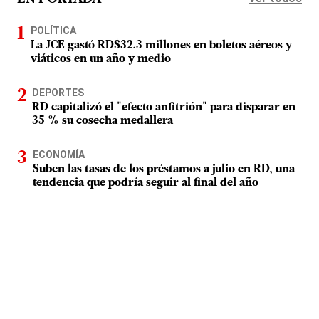
POLÍTICA
La JCE gastó RD$32.3 millones en boletos aéreos y
viáticos en un año y medio
DEPORTES
RD capitalizó el "efecto anfitrión" para disparar en
35 % su cosecha medallera
ECONOMÍA
Suben las tasas de los préstamos a julio en RD, una
tendencia que podría seguir al final del año