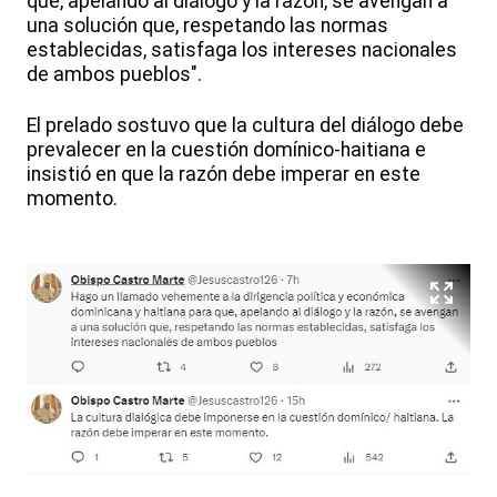
que, apelando al diálogo y la razón, se avengan a
una solución que, respetando las normas
establecidas, satisfaga los intereses nacionales
de ambos pueblos".
El prelado sostuvo que la cultura del diálogo debe
prevalecer en la cuestión domínico-haitiana e
insistió en que la razón debe imperar en este
momento.