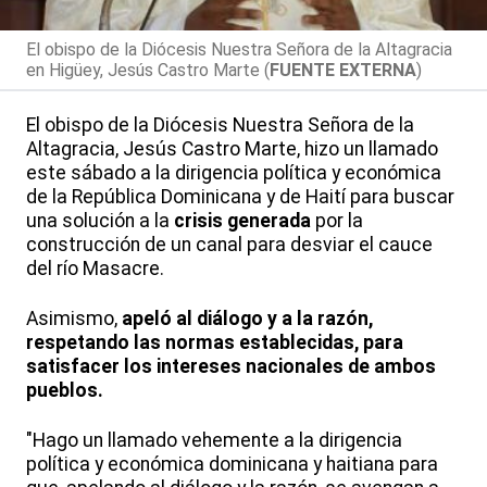
El obispo de la Diócesis Nuestra Señora de la Altagracia
en Higüey, Jesús Castro Marte (
FUENTE EXTERNA
)
El obispo de la Diócesis Nuestra Señora de la
Altagracia, Jesús Castro Marte, hizo un llamado
este sábado a la dirigencia política y económica
de la República Dominicana y de Haití para buscar
una solución a la
crisis generada
por la
construcción de un canal para desviar el cauce
del río Masacre.
Asimismo,
apeló al diálogo y a la razón,
respetando las normas establecidas, para
satisfacer los intereses nacionales de ambos
pueblos.
"Hago un llamado vehemente a la dirigencia
política y económica dominicana y haitiana para