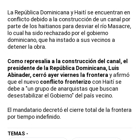
La República Dominicana y Haití se encuentran en
conflicto debido a la construcción de un canal por
parte de los haitianos para desviar el río Masacre,
lo cual ha sido rechazado por el gobierno
dominicano, que ha instado a sus vecinos a
detener la obra.
Como represalia a la construcción del canal, el
presidente de la República Dominicana, Luis
Abinader, cerró ayer viernes la frontera
y afirmó
que el nuevo
conflicto fronterizo
con Haití se
debe a "un grupo de anarquistas que buscan
desestabilizar el Gobierno" del país vecino.
El mandatario decretó el cierre total de la frontera
por tiempo indefinido.
TEMAS -