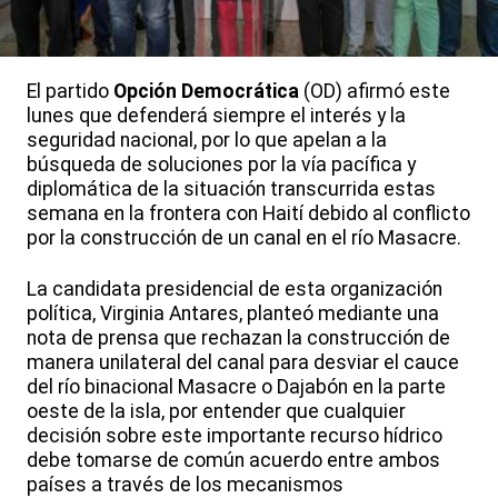
El partido
Opción Democrática
(OD) afirmó este
lunes que defenderá siempre el interés y la
seguridad nacional, por lo que apelan a la
búsqueda de soluciones por la vía pacífica y
diplomática de la situación transcurrida estas
semana en la frontera con Haití debido al conflicto
por la construcción de un canal en el río Masacre.
La candidata presidencial de esta organización
política, Virginia Antares, planteó mediante una
nota de prensa que rechazan la construcción de
manera unilateral del canal para desviar el cauce
del río binacional Masacre o Dajabón en la parte
oeste de la isla, por entender que cualquier
decisión sobre este importante recurso hídrico
debe tomarse de común acuerdo entre ambos
países a través de los mecanismos