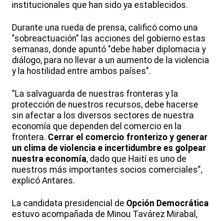
institucionales que han sido ya establecidos.
Durante una rueda de prensa, calificó como una
"sobreactuación" las acciones del gobierno estas
semanas, donde apuntó "debe haber diplomacia y
diálogo, para no llevar a un aumento de la violencia
y la hostilidad entre ambos países".
“La salvaguarda de nuestras fronteras y la
protección de nuestros recursos, debe hacerse
sin afectar a los diversos sectores de nuestra
economía que dependen del comercio en la
frontera.
Cerrar el comercio fronterizo y generar
un clima de violencia e incertidumbre es golpear
nuestra economía
, dado que Haití es uno de
nuestros más importantes socios comerciales”,
explicó Antares.
La candidata presidencial de
Opción Democrática
estuvo acompañada de Minou Tavárez Mirabal,