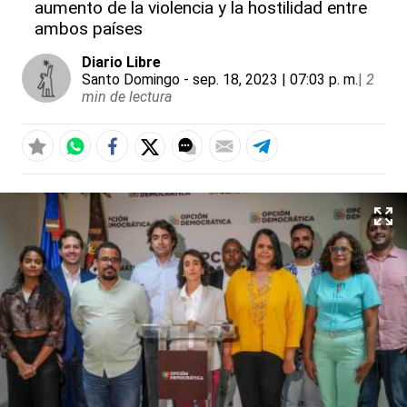
aumento de la violencia y la hostilidad entre
ambos países
Diario Libre
Santo Domingo
- sep. 18, 2023 | 07:03 p. m.
|
2
min de lectura