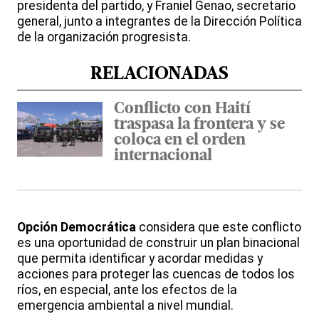
presidenta del partido, y Franiel Genao, secretario
general, junto a integrantes de la Dirección Política
de la organización progresista.
RELACIONADAS
Conflicto con Haití
traspasa la frontera y se
coloca en el orden
internacional
Opción Democrática
considera que este conflicto
es una oportunidad de construir un plan binacional
que permita identificar y acordar medidas y
acciones para proteger las cuencas de todos los
ríos, en especial, ante los efectos de la
emergencia ambiental a nivel mundial.