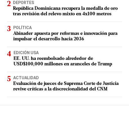
DEPORTES
República Dominicana recupera la medalla de oro
tras revisión del relevo mixto en 4x100 metros
POLÍTICA
Abinader apuesta por reformas e innovación para
impulsar el desarrollo hacia 2036
EDICIÓN USA
EE. UU. ha reembolsado alrededor de
USD$100,000 millones en aranceles de Trump
ACTUALIDAD
Evaluación de jueces de Suprema Corte de Justicia
revive críticas a la discrecionalidad del CNM