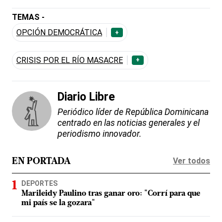
TEMAS -
OPCIÓN DEMOCRÁTICA
+
CRISIS POR EL RÍO MASACRE
+
Diario Libre
Periódico líder de República Dominicana
centrado en las noticias generales y el
periodismo innovador.
Ver todos
EN PORTADA
DEPORTES
Marileidy Paulino tras ganar oro: "Corrí para que
mi país se la gozara"