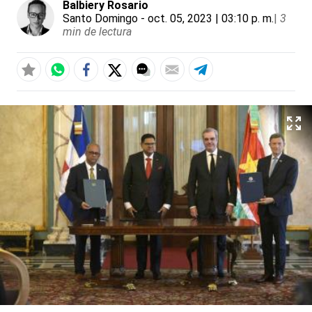
Balbiery Rosario
Santo Domingo
- oct. 05, 2023 | 03:10 p. m.
|
3
min de lectura