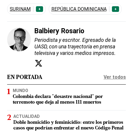
SURINAM
REPÚBLICA DOMINICANA
+
+
Balbiery Rosario
Periodista y escritor. Egresado de la
UASD, con una trayectoria en prensa
televisiva y varios medios impresos.
Ver todos
EN PORTADA
MUNDO
Colombia declara "desastre nacional" por
terremoto que deja al menos 111 muertos
ACTUALIDAD
Doble homicidio y feminicidio: entre los primeros
casos que podrían enfrentar el nuevo Código Penal