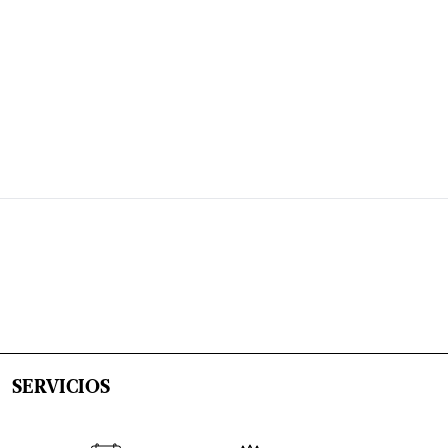
SERVICIOS