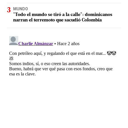
MUNDO
"Todo el mundo se tiró a la calle": dominicanos
narran el terremoto que sacudió Colombia