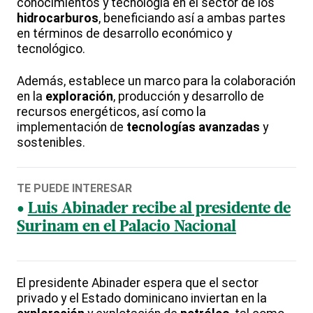
conocimientos y tecnología en el sector de los
hidrocarburos
, beneficiando así a ambas partes
en términos de desarrollo económico y
tecnológico.
Además, establece un marco para la colaboración
en la
exploración
, producción y desarrollo de
recursos energéticos, así como la
implementación de
tecnologías avanzadas
y
sostenibles.
TE PUEDE INTERESAR
Luis Abinader recibe al presidente de
Surinam en el Palacio Nacional
El presidente Abinader espera que el sector
privado y el Estado dominicano inviertan en la