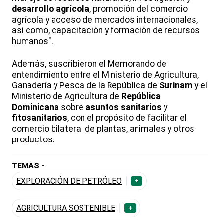
desarrollo agrícola
, promoción del comercio
agrícola y acceso de mercados internacionales,
así como, capacitación y formación de recursos
humanos".
Además, suscribieron el Memorando de
entendimiento entre el Ministerio de Agricultura,
Ganadería y Pesca de la República de
Surinam
y el
Ministerio de Agricultura de
República
Dominicana
sobre
asuntos sanitarios
y
fitosanitarios
, con el propósito de facilitar el
comercio bilateral de plantas, animales y otros
productos.
TEMAS -
EXPLORACIÓN DE PETRÓLEO
+
AGRICULTURA SOSTENIBLE
+