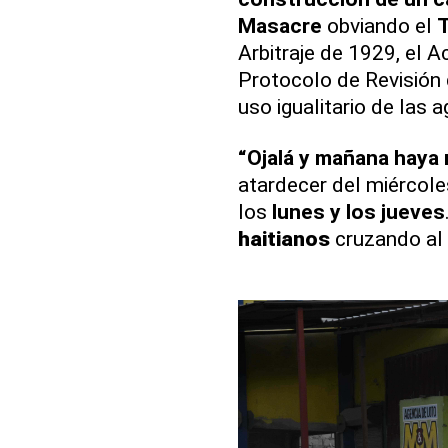
Masacre
obviando el
T
Arbitraje de 1929, el 
Protocolo de Revisión 
uso igualitario de las 
“Ojalá y mañana haya
atardecer del miércole
los
lunes y los jueves
haitianos
cruzando al 