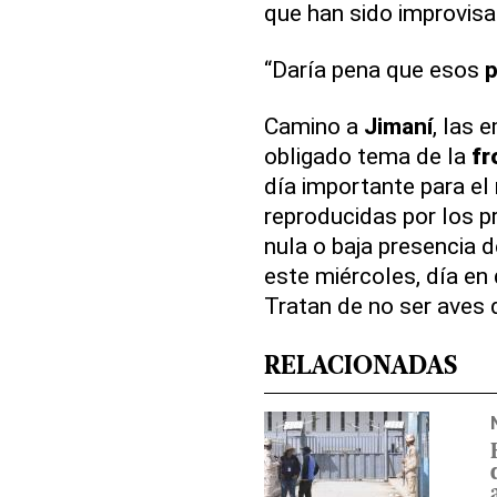
que han sido improvis
“Daría pena que esos
Camino a
Jimaní
, las 
obligado tema de la
fr
día importante para el 
reproducidas por los p
nula o baja presencia 
este miércoles, día en 
Tratan de no ser aves 
RELACIONADAS