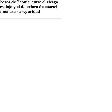
eros de Jicomé, entre el riesgo
esalojo y el deterioro de cuartel
amenaza su seguridad