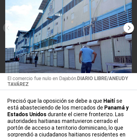
El comercio fue nulo en Dajabón.
DIARIO LIBRE/ANEUDY
TAVÁREZ
Precisó que la oposición se debe a que
Haití
se
está abasteciendo de los mercados de
Panamá y
Estados Unidos
durante el cierre fronterizo. Las
autoridades haitianas mantuvieron cerrado el
portón de acceso a territorio dominicano, lo que
sorprendió a ciudadanos haitianos residentes en