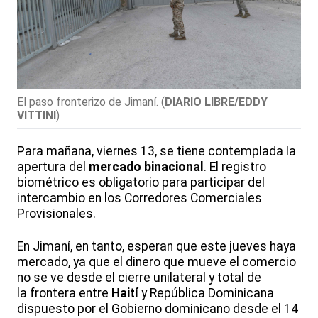
El paso fronterizo de Jimaní.
(
DIARIO LIBRE/EDDY
VITTINI
)
Para mañana, viernes 13, se tiene contemplada la
apertura del
mercado binacional
. El registro
biométrico es obligatorio para participar del
intercambio en los Corredores Comerciales
Provisionales.
En Jimaní, en tanto, esperan que este jueves haya
mercado, ya que el dinero que mueve el comercio
no se ve desde el cierre unilateral y total de
la frontera entre
Haití
y República Dominicana
dispuesto por el Gobierno dominicano desde el 14