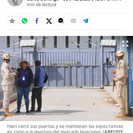
min de lectura
Haití cerró sus puertas y se mantienen las expectativas
en torno a la apertura del mercado binacional. (
ANEUDY