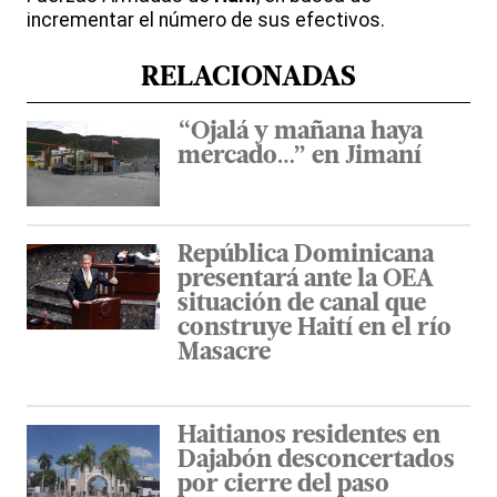
incrementar el número de sus efectivos.
RELACIONADAS
“Ojalá y mañana haya
mercado…” en Jimaní
República Dominicana
presentará ante la OEA
situación de canal que
construye Haití en el río
Masacre
Haitianos residentes en
Dajabón desconcertados
por cierre del paso