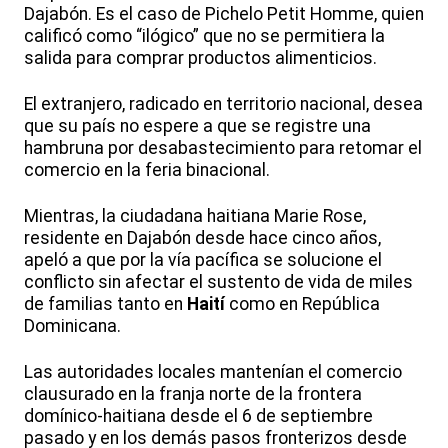
Dajabón. Es el caso de Pichelo Petit Homme, quien
calificó como “ilógico” que no se permitiera la
salida para comprar productos alimenticios.
El extranjero, radicado en territorio nacional, desea
que su país no espere a que se registre una
hambruna por desabastecimiento para retomar el
comercio en la feria binacional.
Mientras, la ciudadana haitiana Marie Rose,
residente en Dajabón desde hace cinco años,
apeló a que por la vía pacífica se solucione el
conflicto sin afectar el sustento de vida de miles
de familias tanto en
Haití
como en República
Dominicana.
Las autoridades locales mantenían el comercio
clausurado en la franja norte de la frontera
domínico-haitiana desde el 6 de septiembre
pasado y en los demás pasos fronterizos desde