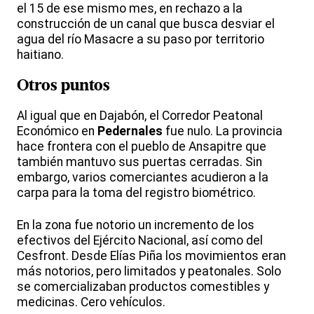
el 15 de ese mismo mes, en rechazo a la
construcción de un canal que busca desviar el
agua del río Masacre a su paso por territorio
haitiano.
Otros puntos
Al igual que en Dajabón, el Corredor Peatonal
Económico en
Pedernales
fue nulo. La provincia
hace frontera con el pueblo de Ansapitre que
también mantuvo sus puertas cerradas. Sin
embargo, varios comerciantes acudieron a la
carpa para la toma del registro biométrico.
En la zona fue notorio un incremento de los
efectivos del Ejército Nacional, así como del
Cesfront. Desde Elías Piña los movimientos eran
más notorios, pero limitados y peatonales. Solo
se comercializaban productos comestibles y
medicinas. Cero vehículos.