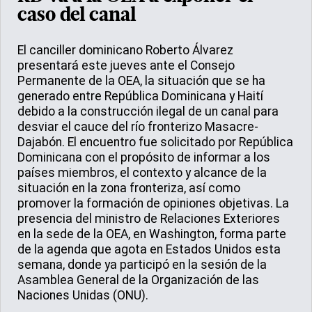
caso del canal
El canciller dominicano Roberto Álvarez
presentará este jueves ante el Consejo
Permanente de la OEA, la situación que se ha
generado entre República Dominicana y Haití
debido a la construcción ilegal de un canal para
desviar el cauce del río fronterizo Masacre-
Dajabón. El encuentro fue solicitado por República
Dominicana con el propósito de informar a los
países miembros, el contexto y alcance de la
situación en la zona fronteriza, así como
promover la formación de opiniones objetivas. La
presencia del ministro de Relaciones Exteriores
en la sede de la OEA, en Washington, forma parte
de la agenda que agota en Estados Unidos esta
semana, donde ya participó en la sesión de la
Asamblea General de la Organización de las
Naciones Unidas (ONU).