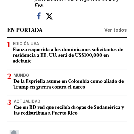
Eva.
Ver todos
EN PORTADA
EDICIÓN USA
Fianza requerida a los dominicanos solicitantes de
residencia a EE. UU. será de US$100,000 en
adelante
MUNDO
De la Espriella asume en Colombia como aliado de
Trump en guerra contra el narco
ACTUALIDAD
Cae en RD red que recibía drogas de Sudamérica y
las redistribuía a Puerto Rico