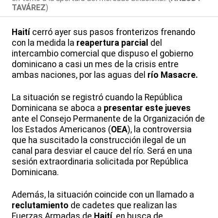
TAVÁREZ
)
Haití
cerró ayer sus pasos fronterizos frenando
con la medida la
reapertura parcial
del
intercambio comercial que dispuso el gobierno
dominicano a casi un mes de la crisis entre
ambas naciones, por las aguas del
río Masacre.
La situación se registró cuando la República
Dominicana se aboca a
presentar este jueves
ante el Consejo Permanente de la Organización de
los Estados Americanos (
OEA
), la controversia
que ha suscitado la construcción ilegal de un
canal para desviar el cauce del río. Será en una
sesión extraordinaria solicitada por República
Dominicana.
Además, la situación coincide con un llamado a
reclutamiento
de cadetes que realizan las
Fuerzas Armadas de
Haití
, en busca de