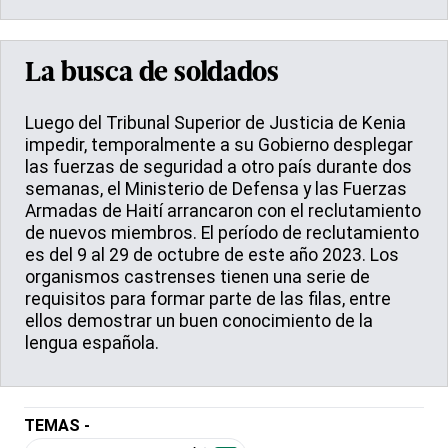
La busca de soldados
Luego del Tribunal Superior de Justicia de Kenia
impedir, temporalmente a su Gobierno desplegar
las fuerzas de seguridad a otro país durante dos
semanas, el Ministerio de Defensa y las Fuerzas
Armadas de Haití arrancaron con el reclutamiento
de nuevos miembros. El período de reclutamiento
es del 9 al 29 de octubre de este año 2023. Los
organismos castrenses tienen una serie de
requisitos para formar parte de las filas, entre
ellos demostrar un buen conocimiento de la
lengua española.
TEMAS -