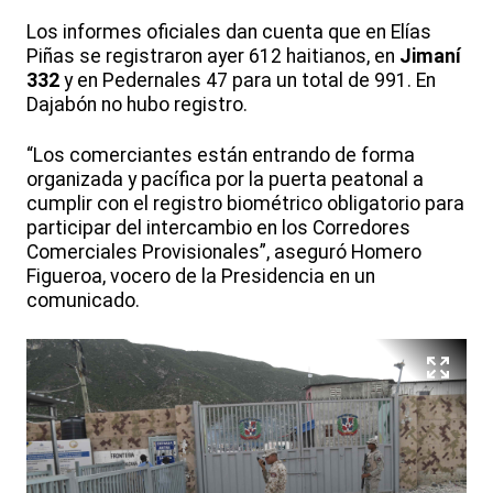
Los informes oficiales dan cuenta que en Elías
Piñas se registraron ayer 612 haitianos, en
Jimaní
332
y en Pedernales 47 para un total de 991. En
Dajabón no hubo registro.
“Los comerciantes están entrando de forma
organizada y pacífica por la puerta peatonal a
cumplir con el registro biométrico obligatorio para
participar del intercambio en los Corredores
Comerciales Provisionales”, aseguró Homero
Figueroa, vocero de la Presidencia en un
comunicado.