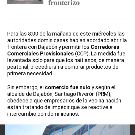
fronterizo
Para las 8:00 de la mañana de este miércoles las
autoridades dominicanas habían acordado abrir la
frontera con Dajabón y permitir los
Corredores
Comerciales Provisionales
(CCP). La medida fue
levantada solo para que los haitianos, de manera
peatonal, procedieran a comprar productos de
primera necesidad.
Sin embargo, el
comercio fue nulo
y según el
alcalde de Dajabón, Santiago Riverón (PRM),
obedece a que empresarios de la vecina nación
están tratando de impedir que se reactive el
intercambio con dominicanos.