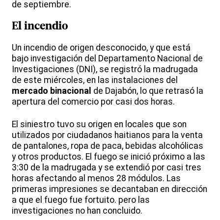
de septiembre.
El incendio
Un incendio de origen desconocido, y que está
bajo investigación del Departamento Nacional de
Investigaciones (DNI), se registró la madrugada
de este miércoles, en las instalaciones del
mercado binacional
de Dajabón, lo que retrasó la
apertura del comercio por casi dos horas.
El siniestro tuvo su origen en locales que son
utilizados por ciudadanos haitianos para la venta
de pantalones, ropa de paca, bebidas alcohólicas
y otros productos. El fuego se inició próximo a las
3:30 de la madrugada y se extendió por casi tres
horas afectando al menos 28 módulos. Las
primeras impresiones se decantaban en dirección
a que el fuego fue fortuito. pero las
investigaciones no han concluido.