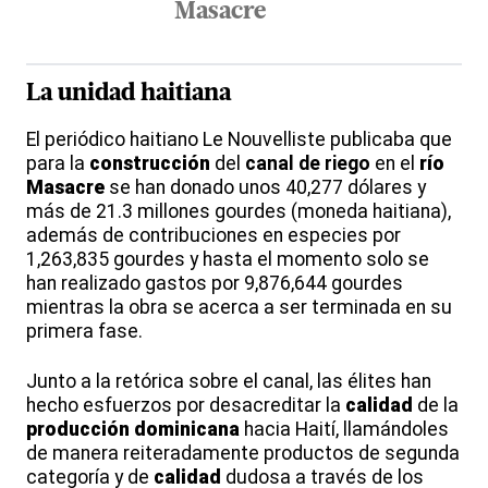
Masacre
La
unidad haitiana
El periódico haitiano Le Nouvelliste publicaba que
para la
construcción
del
canal de riego
en el
río
Masacre
se han donado unos 40,277 dólares y
más de 21.3 millones gourdes (moneda haitiana),
además de contribuciones en especies por
1,263,835 gourdes y hasta el momento solo se
han realizado gastos por 9,876,644 gourdes
mientras la obra se acerca a ser terminada en su
primera fase.
Junto a la retórica sobre el canal, las élites han
hecho esfuerzos por desacreditar la
calidad
de la
producción dominicana
hacia Haití, llamándoles
de manera reiteradamente productos de segunda
categoría y de
calidad
dudosa a través de los