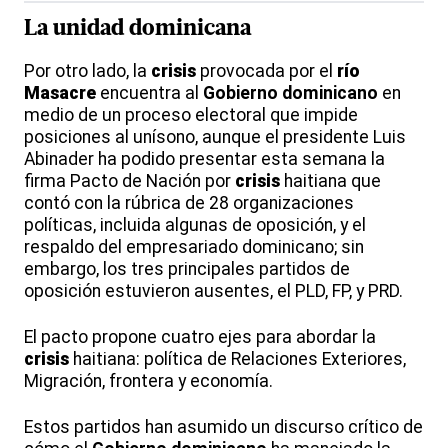
La
unidad dominicana
Por otro lado, la
crisis
provocada por el
río
Masacre
encuentra al
Gobierno dominicano
en
medio de un proceso electoral que impide
posiciones al unísono, aunque el presidente Luis
Abinader ha podido presentar esta semana la
firma Pacto de Nación por
crisis
haitiana que
contó con la rúbrica de 28 organizaciones
políticas, incluida algunas de oposición, y el
respaldo del empresariado dominicano; sin
embargo, los tres principales partidos de
oposición estuvieron ausentes, el PLD, FP, y PRD.
El pacto propone cuatro ejes para abordar la
crisis
haitiana: política de Relaciones Exteriores,
Migración, frontera y economía.
Estos partidos han asumido un discurso crítico de