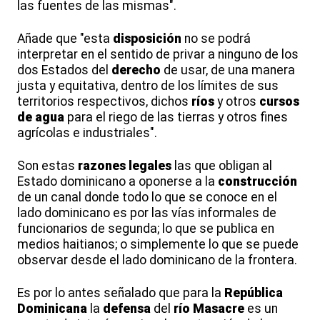
las fuentes de las mismas".
Añade que "esta
disposición
no se podrá
interpretar en el sentido de privar a ninguno de los
dos Estados del
derecho
de usar, de una manera
justa y equitativa, dentro de los límites de sus
territorios respectivos, dichos
ríos
y otros
cursos
de agua
para el riego de las tierras y otros fines
agrícolas e industriales".
Son estas
razones legales
las que obligan al
Estado dominicano a oponerse a la
construcción
de un canal donde todo lo que se conoce en el
lado dominicano es por las vías informales de
funcionarios de segunda; lo que se publica en
medios haitianos; o simplemente lo que se puede
observar desde el lado dominicano de la frontera.
Es por lo antes señalado que para la
República
Dominicana
la
defensa
del
río Masacre
es un