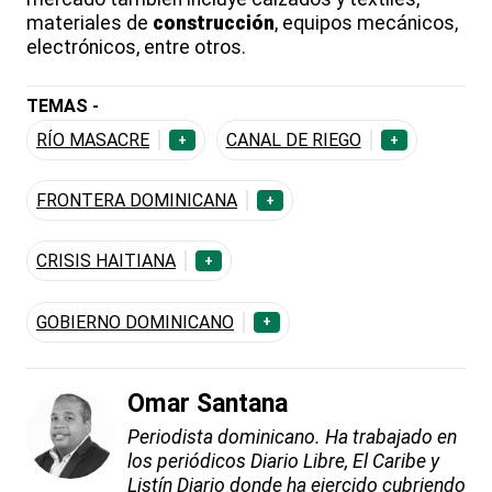
materiales de
construcción
, equipos mecánicos,
electrónicos, entre otros.
TEMAS -
RÍO MASACRE
CANAL DE RIEGO
+
+
FRONTERA DOMINICANA
+
CRISIS HAITIANA
+
GOBIERNO DOMINICANO
+
Omar Santana
Periodista dominicano. Ha trabajado en
los periódicos Diario Libre, El Caribe y
Listín Diario donde ha ejercido cubriendo