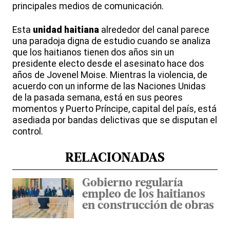
principales medios de comunicación.
Esta
unidad haitiana
alrededor del canal parece
una paradoja digna de estudio cuando se analiza
que los haitianos tienen dos años sin un
presidente electo desde el asesinato hace dos
años de Jovenel Moise. Mientras la violencia, de
acuerdo con un informe de las Naciones Unidas
de la pasada semana, está en sus peores
momentos y Puerto Príncipe, capital del país, está
asediada por bandas delictivas que se disputan el
control.
RELACIONADAS
Gobierno regularía
empleo de los haitianos
en construcción de obras