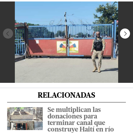
RELACIONADAS
Se multiplican las
donaciones para
terminar canal que
construye Haití en río