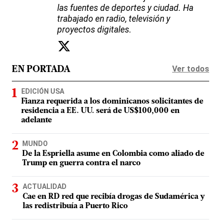
las fuentes de deportes y ciudad. Ha
trabajado en radio, televisión y
proyectos digitales.
Ver todos
EN PORTADA
EDICIÓN USA
Fianza requerida a los dominicanos solicitantes de
residencia a EE. UU. será de US$100,000 en
adelante
MUNDO
De la Espriella asume en Colombia como aliado de
Trump en guerra contra el narco
ACTUALIDAD
Cae en RD red que recibía drogas de Sudamérica y
las redistribuía a Puerto Rico