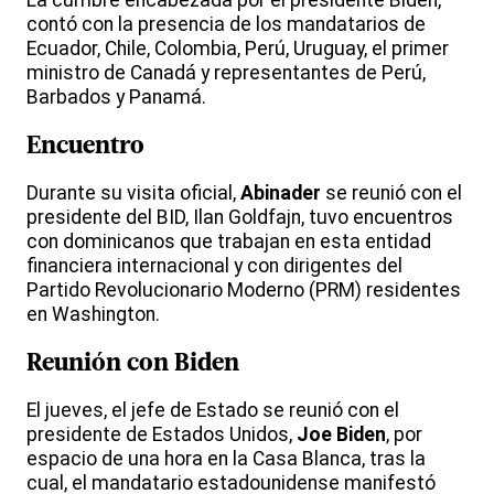
contó con la presencia de los mandatarios de
Ecuador, Chile, Colombia, Perú, Uruguay, el primer
ministro de Canadá y representantes de Perú,
Barbados y Panamá.
Encuentro
Durante su visita oficial,
Abinader
se reunió con el
presidente del BID, Ilan Goldfajn, tuvo encuentros
con dominicanos que trabajan en esta entidad
financiera internacional y con dirigentes del
Partido Revolucionario Moderno (PRM) residentes
en Washington.
Reunión con Biden
El jueves, el jefe de Estado se reunió con el
presidente de Estados Unidos,
Joe Biden
, por
espacio de una hora en la Casa Blanca, tras la
cual, el mandatario estadounidense manifestó