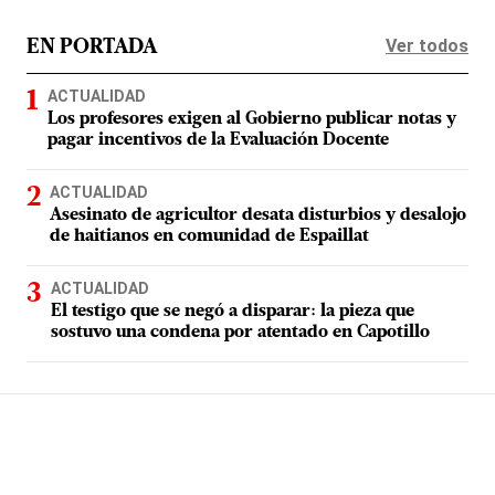
Ver todos
EN PORTADA
ACTUALIDAD
Los profesores exigen al Gobierno publicar notas y
pagar incentivos de la Evaluación Docente
ACTUALIDAD
Asesinato de agricultor desata disturbios y desalojo
de haitianos en comunidad de Espaillat
ACTUALIDAD
El testigo que se negó a disparar: la pieza que
sostuvo una condena por atentado en Capotillo