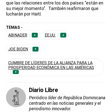
que las relaciones entre los dos países "están en
su mejor momento". También reafirmaron que
lucharán por Haití.
TEMAS -
ABINADER
EE.UU.
+
+
JOE BIDEN
+
CUMBRE DE LÍDERES DE LA ALIANZA PARA LA
PROSPERIDAD ECONÓMICA EN LAS AMÉRICAS
+
Diario Libre
Periódico líder de República Dominicana
centrado en las noticias generales y el
periodismo innovador.