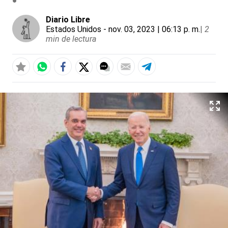
Diario Libre
Estados Unidos
- nov. 03, 2023 | 06:13 p. m.
|
2
min de lectura