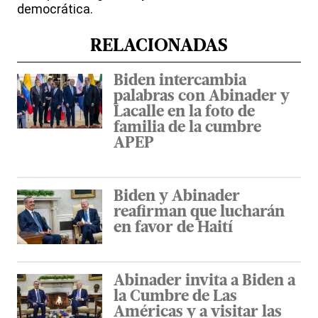
democrática.
RELACIONADAS
Biden intercambia
palabras con Abinader y
Lacalle en la foto de
familia de la cumbre
APEP
Biden y Abinader
reafirman que lucharán
en favor de Haití
Abinader invita a Biden a
la Cumbre de Las
Américas y a visitar las