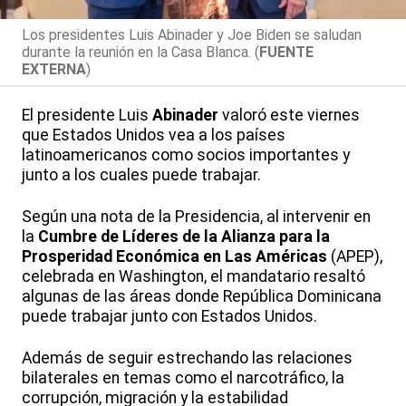
Los presidentes Luis Abinader y Joe Biden se saludan
durante la reunión en la Casa Blanca. (
FUENTE
EXTERNA
)
El presidente Luis
Abinader
valoró este viernes
que Estados Unidos vea a los países
latinoamericanos como socios importantes y
junto a los cuales puede trabajar.
Según una nota de la Presidencia, al intervenir en
la
Cumbre de Líderes de la Alianza para la
Prosperidad Económica en Las Américas
(APEP),
celebrada en Washington, el mandatario resaltó
algunas de las áreas donde República Dominicana
puede trabajar junto con Estados Unidos.
Además de seguir estrechando las relaciones
bilaterales en temas como el narcotráfico, la
corrupción, migración y la estabilidad