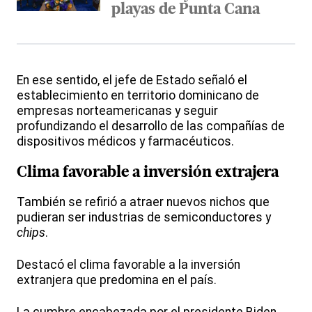
playas de Punta Cana
En ese sentido, el jefe de Estado señaló el
establecimiento en territorio dominicano de
empresas norteamericanas y seguir
profundizando el desarrollo de las compañías de
dispositivos médicos y farmacéuticos.
Clima favorable a inversión extrajera
También se refirió a atraer nuevos nichos que
pudieran ser industrias de semiconductores y
chips
.
Destacó el clima favorable a la inversión
extranjera que predomina en el país.
La cumbre encabezada por el presidente Biden,