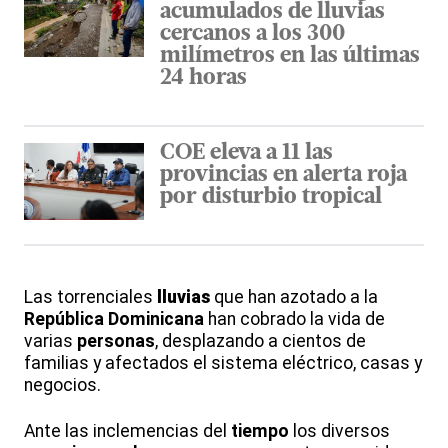
acumulados de lluvias
cercanos a los 300
milímetros en las últimas
24 horas
COE eleva a 11 las
provincias en alerta roja
por disturbio tropical
Las torrenciales
lluvias
que han azotado a la
República Dominicana
han cobrado la vida de
varias
personas
, desplazando a cientos de
familias y afectados el sistema eléctrico, casas y
negocios.
Ante las inclemencias del
tiempo
los diversos