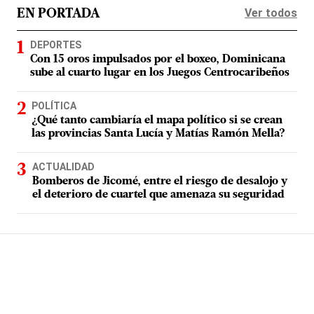
Ver todos
EN PORTADA
DEPORTES
Con 15 oros impulsados por el boxeo, Dominicana
sube al cuarto lugar en los Juegos Centrocaribeños
POLÍTICA
¿Qué tanto cambiaría el mapa político si se crean
las provincias Santa Lucía y Matías Ramón Mella?
ACTUALIDAD
Bomberos de Jicomé, entre el riesgo de desalojo y
el deterioro de cuartel que amenaza su seguridad