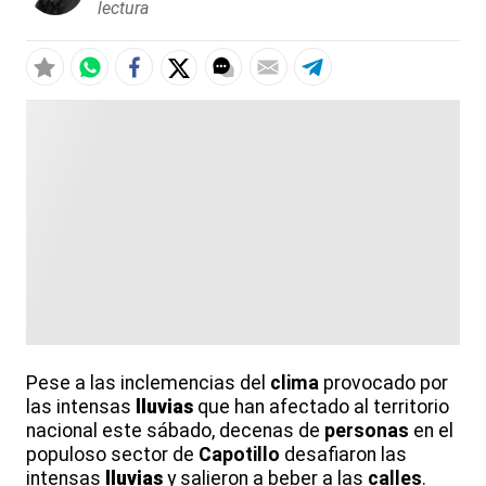
lectura
Pese a las inclemencias del
clima
provocado por
las intensas
lluvias
que han afectado al territorio
nacional este sábado, decenas de
personas
en el
populoso sector de
Capotillo
desafiaron las
intensas
lluvias
y salieron a beber a las
calles
.