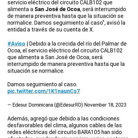
servicio eléctrico del circuito CALB102 que
alimenta a
San José de Ocoa
, será interrumpido
de manera preventiva hasta que la situación se
normalice. Damos seguimiento al caso", avisó la
entidad a través de su cuenta de X.
#Aviso
| Debido a la crecida del río del Palmar de
Ocoa, el servicio eléctrico del circuito CALB102
que alimenta a San José de Ocoa, será
interrumpido de manera preventiva hasta que la
situación se normalice.
Damos seguimiento al caso.
pic.twitter.com/1K1naunCs7
— Edesur Dominicana (@EdesurRD)
November 18, 2023
Además, agregó que debido a las condiciones
desfavorables del clima, algunos cables de las
redes eléctricas del circuito BARA105 han sido