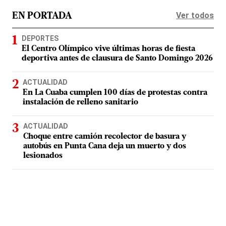
Ver todos
EN PORTADA
DEPORTES
El Centro Olímpico vive últimas horas de fiesta
deportiva antes de clausura de Santo Domingo 2026
ACTUALIDAD
En La Cuaba cumplen 100 días de protestas contra
instalación de relleno sanitario
ACTUALIDAD
Choque entre camión recolector de basura y
autobús en Punta Cana deja un muerto y dos
lesionados