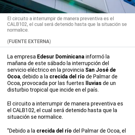
El circuito a interrumpir de manera preventiva es el
CALB102, el cual será detenido hasta que la situación se
normalice.
(
FUENTE EXTERNA
)
La empresa
Edesur Dominicana
informó la
mañana de este sábado la interrupción del
servicio eléctrico en la provincia
San José de
Ocoa
, debido a la
crecida del río
de Palmar de
Ocoa, provocada por las fuertes
lluvias
de un
disturbio tropical que incide en el país.
El circuito a interrumpir de manera preventiva es
el CALB102, el cual será detenido hasta que la
situación se normalice.
"Debido a la
crecida del río
del Palmar de Ocoa, el