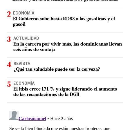
ECONOMÍA
El Gobierno sube hasta RD$3 a las gasolinas y el
gasoil
ACTUALIDAD
En la carrera por vivir más, las dominicanas llevan
seis años de ventaja
REVISTA
¿Qué tan saludable puede ser la cerveza?
ECONOMÍA
El Itbis crece 17.1 % y sigue liderando el aumento
de las recaudaciones de la DGII