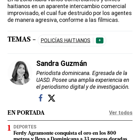
haitianos en un aparente intercambio comercial
improvisado, el cual fue destruido por los agentes
de manera agresiva, conforme a las fílmicas.
TEMAS -
POLICÍAS HAITIANOS
+
Sandra Guzmán
Periodista dominicana. Egresada de la
UASD. Posee una amplia experiencia en
el periodismo digital y de investigación.
Ver todos
EN PORTADA
DEPORTES
Ferdy Agramonte conquista el oro en los 800
metros y lleva a Dominicana a 33 preseas doradas