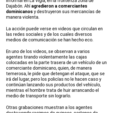
informal en La Vigia, en la fronteriza zona de
Dajabón. Ahí
agredieron a comerciantes
dominicanos
y destruyeron sus mercancías de
manera violenta.
La acción puede verse en videos que circulan en
las redes sociales y de los cuales diversos
medios de comunicación se han hecho eco.
En uno de los videos, se observan a varios
agentes tirando violentamente las cajas
colocadas en la parte trasera de un vehículo de un
comerciante dominicano, quien, de manera
temerosa, le pide que detengan el ataque, que se
irá del lugar, pero los policías no le hacen caso y
continúan lanzando sus productos del vehículo,
mientras el hombre trata de huir arrancando el
medio de transporte sin lograrlo.
Otras grabaciones muestran a los agentes