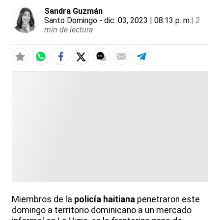
Sandra Guzmán
Santo Domingo
- dic. 03, 2023 | 08:13 p. m.
|
2
min de lectura
Miembros de la
policía haitiana
penetraron este
domingo a territorio dominicano a un mercado