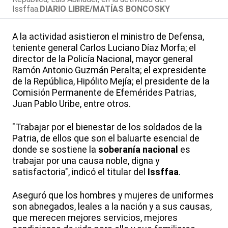
Issffaa.
DIARIO LIBRE/MATÍAS BONCOSKY
A la actividad asistieron el ministro de Defensa,
teniente general Carlos Luciano Díaz Morfa; el
director de la Policía Nacional, mayor general
Ramón Antonio Guzmán Peralta; el expresidente
de la República, Hipólito Mejía; el presidente de la
Comisión Permanente de Efemérides Patrias,
Juan Pablo Uribe, entre otros.
"Trabajar por el bienestar de los soldados de la
Patria, de ellos que son el baluarte esencial de
donde se sostiene la
soberanía nacional
es
trabajar por una causa noble, digna y
satisfactoria", indicó el titular del
Issffaa
.
Aseguró que los hombres y mujeres de uniformes
son abnegados, leales a la nación y a sus causas,
que merecen mejores servicios, mejores