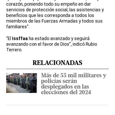
corazón, poniendo todo su empeño en dar
servicios de protección social, las asistencias y
beneficios que les corresponda a todos los
miembros de las Fuerzas Armadas y todos sus
familiares”.
“El
Issffaa
ha estado avanzado y seguirá
avanzando con el favor de Dios”, indicó Rubio
Terrero.
RELACIONADAS
Más de 55 mil militares y
policías serán
desplegados en las
elecciones del 2024