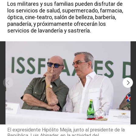
Los militares y sus familias pueden disfrutar de
los servicios de salud, supermercado, farmacia,
óptica, cine-teatro, salón de belleza, barbería,
panadería, y próximamente ofrecerán los
servicios de lavandería y sastrería.
El expresidente Hipólito Mejía, junto al presidente de la
República, Luis Abinader, en la actividad del