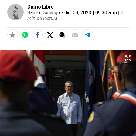
Diario Libre
Santo Domingo
- dic. 09, 2023 | 09:30 a. m.
|
2
min de lectura