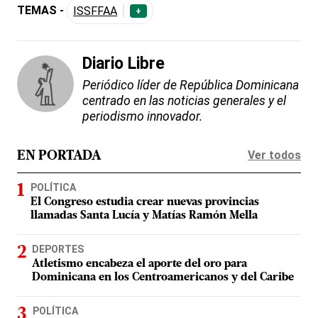
TEMAS -
ISSFFAA
+
Diario Libre
Periódico líder de República Dominicana
centrado en las noticias generales y el
periodismo innovador.
Ver todos
EN PORTADA
POLÍTICA
El Congreso estudia crear nuevas provincias
llamadas Santa Lucía y Matías Ramón Mella
DEPORTES
Atletismo encabeza el aporte del oro para
Dominicana en los Centroamericanos y del Caribe
POLÍTICA