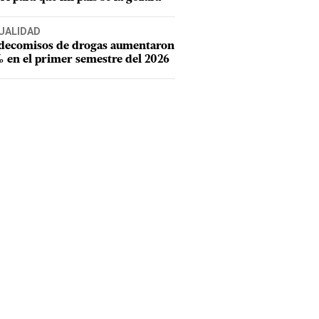
UALIDAD
 decomisos de drogas aumentaron
 en el primer semestre del 2026