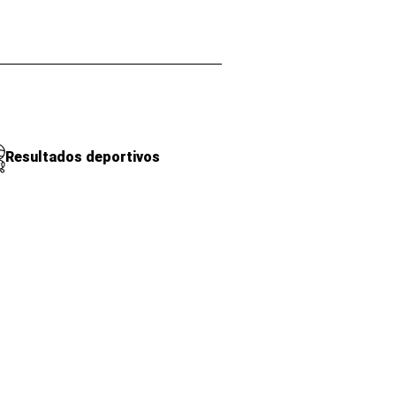
Resultados deportivos