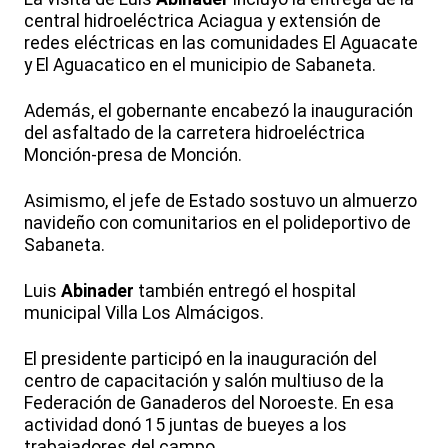
central hidroeléctrica Aciagua y extensión de
redes eléctricas en las comunidades El Aguacate
y El Aguacatico en el municipio de Sabaneta.
Además, el gobernante encabezó la inauguración
del asfaltado de la carretera hidroeléctrica
Monción-presa de Monción.
Asimismo, el jefe de Estado sostuvo un almuerzo
navideño con comunitarios en el polideportivo de
Sabaneta.
Luis
Abinader
también entregó el hospital
municipal Villa Los Almácigos.
El presidente participó en la inauguración del
centro de capacitación y salón multiuso de la
Federación de Ganaderos del Noroeste. En esa
actividad donó 15 juntas de bueyes a los
trabajadores del campo.