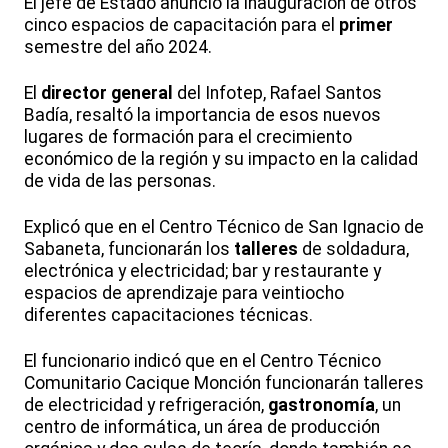
El jefe de Estado anunció la inauguración de otros
cinco espacios de capacitación para el
primer
semestre del año 2024.
El
director general
del Infotep, Rafael Santos
Badía, resaltó la importancia de esos nuevos
lugares de formación para el crecimiento
económico de la región y su impacto en la calidad
de vida de las personas.
Explicó que en el Centro Técnico de San Ignacio de
Sabaneta, funcionarán los
talleres
de soldadura,
electrónica y electricidad; bar y restaurante y
espacios de aprendizaje para veintiocho
diferentes capacitaciones técnicas.
El funcionario indicó que en el Centro Técnico
Comunitario Cacique Monción funcionarán talleres
de electricidad y refrigeración,
gastronomía
, un
centro de informática, un área de producción