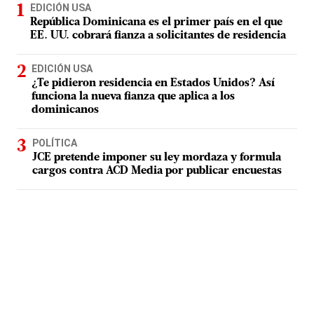
EDICIÓN USA
República Dominicana es el primer país en el que
EE. UU. cobrará fianza a solicitantes de residencia
EDICIÓN USA
¿Te pidieron residencia en Estados Unidos? Así
funciona la nueva fianza que aplica a los
dominicanos
POLÍTICA
JCE pretende imponer su ley mordaza y formula
cargos contra ACD Media por publicar encuestas