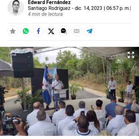
Edward Fernández
Santiago Rodríguez
- dic. 14, 2023 | 06:57 p. m.
|
4 min de lectura