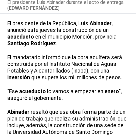
El presidente Luis Abinader durante el acto de entrega.
(
EDWARD FERNÁNDEZ
)
El presidente de la República, Luis
Abinader
,
anunció este jueves la construcción de un
acueducto
en el municipio Monción, provincia
Santiago Rodríguez
.
El mandatario informó que la obra acuífera será
construida por el Instituto Nacional de Aguas
Potables y Alcantarillados (Inapa), con una
inversión
que supera los mil millones de pesos.
"Ese
acueducto
lo vamos a empezar en
enero
",
aseguró el gobernante.
Abinader
resaltó que esa obra forma parte de un
plan de trabajo que realiza su administración, que
incluye, además, la construcción de una sede de
la Universidad Autónoma de Santo Domingo