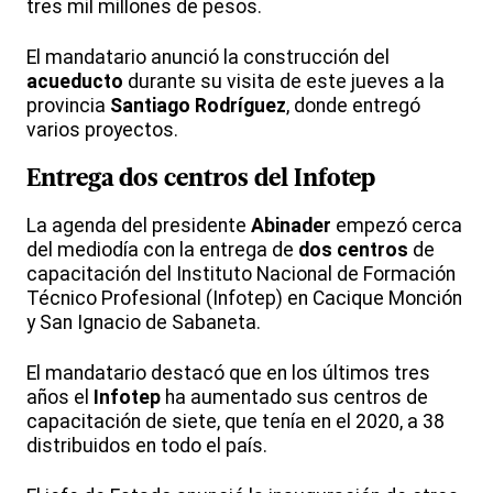
tres mil millones de pesos.
El mandatario anunció la construcción del
acueducto
durante su visita de este jueves a la
provincia
Santiago Rodríguez
, donde entregó
varios proyectos.
Entrega dos centros del Infotep
La agenda del presidente
Abinader
empezó cerca
del mediodía con la entrega de
dos centros
de
capacitación del Instituto Nacional de Formación
Técnico Profesional (Infotep) en Cacique Monción
y San Ignacio de Sabaneta.
El mandatario destacó que en los últimos tres
años el
Infotep
ha aumentado sus centros de
capacitación de siete, que tenía en el 2020, a 38
distribuidos en todo el país.