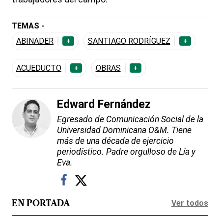
TEMAS -
ABINADER
SANTIAGO RODRÍGUEZ
+
+
ACUEDUCTO
OBRAS
+
+
Edward Fernández
Egresado de Comunicación Social de la
Universidad Dominicana O&M. Tiene
más de una década de ejercicio
periodístico. Padre orgulloso de Lía y
Eva.
Ver todos
EN PORTADA