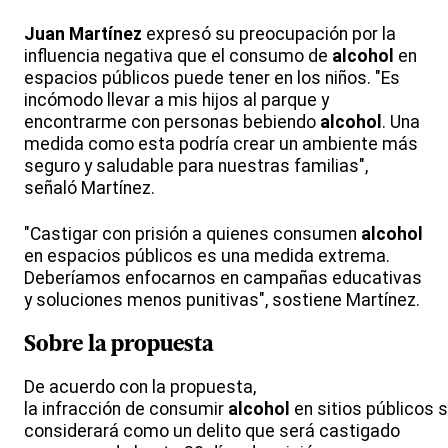
Juan Martínez
expresó su preocupación por la
influencia negativa que el consumo de
alcohol
en
espacios públicos puede tener en los niños. "Es
incómodo llevar a mis hijos al parque y
encontrarme con personas bebiendo
alcohol
. Una
medida como esta podría crear un ambiente más
seguro y saludable para nuestras familias",
señaló Martínez.
"Castigar con prisión a quienes consumen
alcohol
en espacios públicos es una medida extrema.
Deberíamos enfocarnos en campañas educativas
y soluciones menos punitivas", sostiene Martínez.
Sobre la propuesta
De acuerdo con la propuesta,
la infracción de consumir
alcohol
en sitios públicos 
considerará como un delito que será castigado