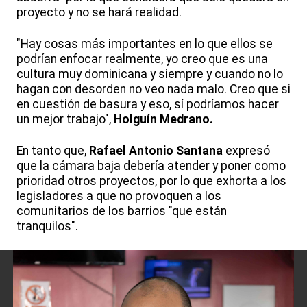
proyecto y no se hará realidad.
"Hay cosas más importantes en lo que ellos se
podrían enfocar realmente, yo creo que es una
cultura muy dominicana y siempre y cuando no lo
hagan con desorden no veo nada malo. Creo que si
en cuestión de basura y eso, sí podríamos hacer
un mejor trabajo",
Holguín Medrano.
En tanto que,
Rafael Antonio Santana
expresó
que la cámara baja debería atender y poner como
prioridad otros proyectos, por lo que exhorta a los
legisladores a que no provoquen a los
comunitarios de los barrios "que están
tranquilos".