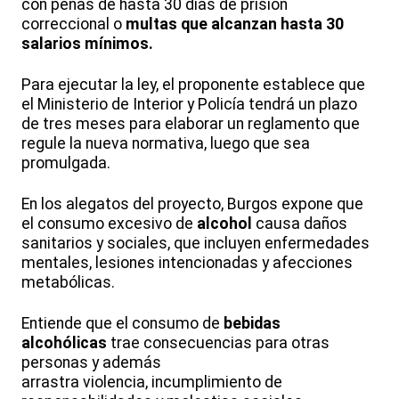
con penas de hasta 30 días de prisión
correccional o
multas que alcanzan hasta 30
salarios mínimos.
Para ejecutar la ley, el proponente establece que
el Ministerio de Interior y Policía tendrá un plazo
de tres meses para elaborar un reglamento que
regule la nueva normativa, luego que sea
promulgada.
En los alegatos del proyecto, Burgos expone que
el consumo excesivo de
alcohol
causa daños
sanitarios y sociales, que incluyen enfermedades
mentales, lesiones intencionadas y afecciones
metabólicas.
Entiende que el consumo de
bebidas
alcohólicas
trae consecuencias para otras
personas y además
arrastra violencia, incumplimiento de