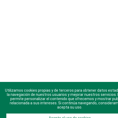
Utilizamos cookies propias y de terceros para obtener datos estad
la navegación de nuestros usuarios y mejorar nuestros servicios.
permite personalizar el contenido que ofrecemos y mostrar pub
relacionada a sus intereses. Si continúa navegando, considera
acepta su uso.