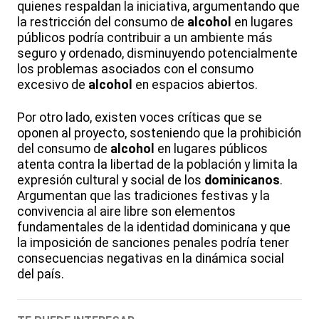
quienes respaldan la iniciativa, argumentando que
la restricción del consumo de
alcohol
en lugares
públicos podría contribuir a un ambiente más
seguro y ordenado, disminuyendo potencialmente
los problemas asociados con el consumo
excesivo de
alcohol
en espacios abiertos.
Por otro lado, existen voces críticas que se
oponen al proyecto, sosteniendo que la prohibición
del consumo de
alcohol
en lugares públicos
atenta contra la libertad de la población y limita la
expresión cultural y social de los
dominicanos
.
Argumentan que las tradiciones festivas y la
convivencia al aire libre son elementos
fundamentales de la identidad dominicana y que
la imposición de sanciones penales podría tener
consecuencias negativas en la dinámica social
del país.