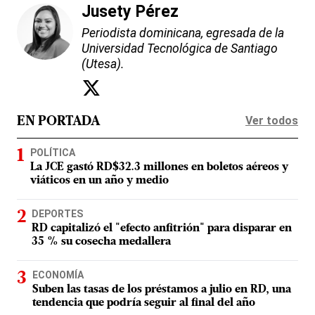
Jusety Pérez
Periodista dominicana, egresada de la
Universidad Tecnológica de Santiago
(Utesa).
Ver todos
EN PORTADA
POLÍTICA
La JCE gastó RD$32.3 millones en boletos aéreos y
viáticos en un año y medio
DEPORTES
RD capitalizó el "efecto anfitrión" para disparar en
35 % su cosecha medallera
ECONOMÍA
Suben las tasas de los préstamos a julio en RD, una
tendencia que podría seguir al final del año