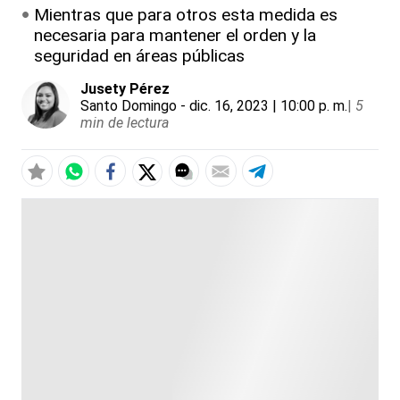
Mientras que para otros esta medida es
necesaria para mantener el orden y la
seguridad en áreas públicas
Jusety Pérez
Santo Domingo
- dic. 16, 2023 | 10:00 p. m.
|
5
min de lectura