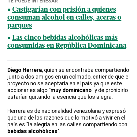
TE PUEDE INTERESAR
Castigarían con prisión a quienes
consuman alcohol en calles, aceras o
parques
Las cinco bebidas alcohólicas más
consumidas en República Dominicana
Diego Herrera
, quien se encontraba compartiendo
junto a dos amigos en un colmado, entiende que el
proyecto no se aceptaría en el país ya que este
accionar es algo
"muy dominicano"
y de prohibirlo
estarían quitando la esencia que los alegra.
Herrera es de nacionalidad venezolana y expresó
que una de las razones que lo motivó a vivir en el
país es "la alegría en las calles compartiendo con
bebidas alcohólicas
".