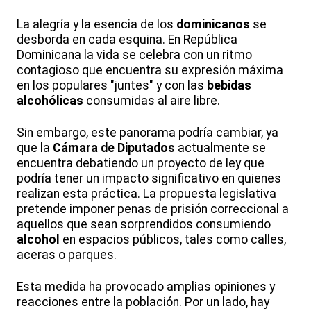
La alegría y la esencia de los
dominicanos
se
desborda en cada esquina. En República
Dominicana la vida se celebra con un ritmo
contagioso que encuentra su expresión máxima
en los populares "juntes" y con las
bebidas
alcohólicas
consumidas al aire libre.
Sin embargo, este panorama podría cambiar, ya
que la
Cámara de Diputados
actualmente se
encuentra debatiendo un proyecto de ley que
podría tener un impacto significativo en quienes
realizan esta práctica. La propuesta legislativa
pretende imponer penas de prisión correccional a
aquellos que sean sorprendidos consumiendo
alcohol
en espacios públicos, tales como calles,
aceras o parques.
Esta medida ha provocado amplias opiniones y
reacciones entre la población. Por un lado, hay