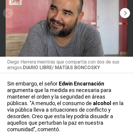
Diego Herrera mientras que compartía con dos de sus
amigos.
DIARIO LIBRE/ MATÍAS BONCOSKY
Sin embargo, el señor
Edwin Encarnación
argumenta que la medida es necesaria para
mantener el orden y la seguridad en áreas
públicas. "A menudo, el consumo de
alcohol
en la
vía pública lleva a situaciones de conflicto y
desorden. Creo que esta ley podría disuadir a
aquellos que perturban la paz en nuestra
comunidad", comentó.