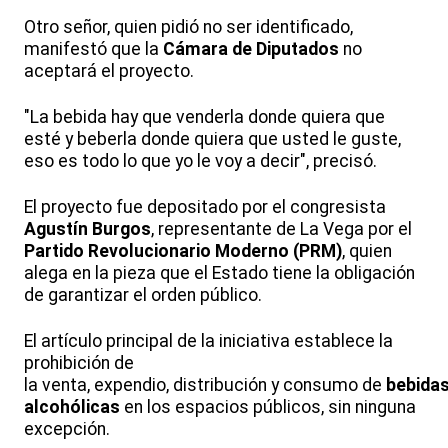
Otro señor, quien pidió no ser identificado,
manifestó que la
Cámara de Diputados
no
aceptará el proyecto.
"La bebida hay que venderla donde quiera que
esté y beberla donde quiera que usted le guste,
eso es todo lo que yo le voy a decir", precisó.
El proyecto fue depositado por el congresista
Agustín Burgos
, representante de La Vega por el
Partido Revolucionario Moderno (PRM)
, quien
alega en la pieza que el Estado tiene la obligación
de garantizar el orden público.
El artículo principal de la iniciativa establece la
prohibición de
la venta, expendio, distribución y consumo de
bebida
alcohólicas
en los espacios públicos, sin ninguna
excepción.