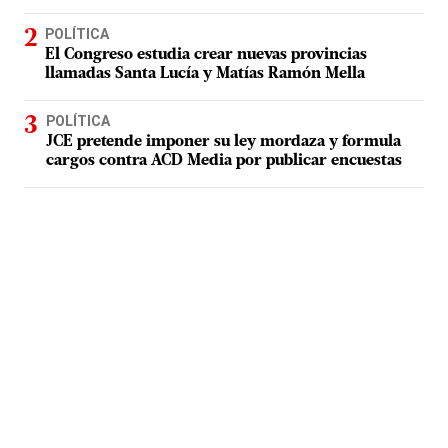
POLÍTICA
El Congreso estudia crear nuevas provincias
llamadas Santa Lucía y Matías Ramón Mella
POLÍTICA
JCE pretende imponer su ley mordaza y formula
cargos contra ACD Media por publicar encuestas