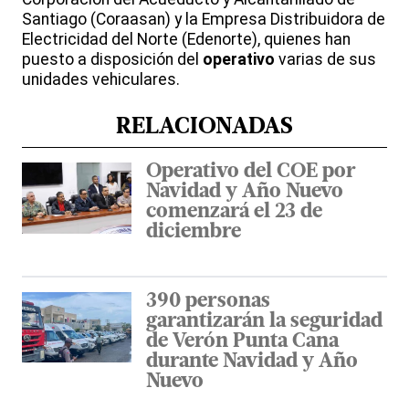
Santiago (Coraasan) y la Empresa Distribuidora de
Electricidad del Norte (Edenorte), quienes han
puesto a disposición del
operativo
varias de sus
unidades vehiculares.
RELACIONADAS
Operativo del COE por
Navidad y Año Nuevo
comenzará el 23 de
diciembre
390 personas
garantizarán la seguridad
de Verón Punta Cana
durante Navidad y Año
Nuevo