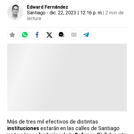
Edward Fernández
Santiago
- dic. 22, 2023 | 12:16 p. m.
|
2 min de
lectura
Más de tres mil efectivos de distintas
instituciones
estarán en las calles de Santiago