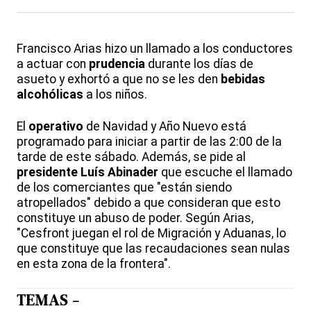
Francisco Arias hizo un llamado a los conductores
a actuar con
prudencia
durante los días de
asueto y exhortó a que no se les den
bebidas
alcohólicas
a los niños.
El
operativo
de Navidad y Año Nuevo está
programado para iniciar a partir de las 2:00 de la
tarde de este sábado. Además, se pide al
presidente Luís Abinader
que escuche el llamado
de los comerciantes que "están siendo
atropellados" debido a que consideran que esto
constituye un abuso de poder. Según Arias,
"Cesfront juegan el rol de Migración y Aduanas, lo
que constituye que las recaudaciones sean nulas
en esta zona de la frontera".
TEMAS -