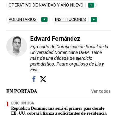
OPERATIVO DE NAVIDAD Y AÑO NUEVO
+
VOLUNTARIOS
INSTITUCIONES
+
+
Edward Fernández
Egresado de Comunicación Social de la
Universidad Dominicana O&M. Tiene
más de una década de ejercicio
periodístico. Padre orgulloso de Lía y
Eva.
Ver todos
EN PORTADA
EDICIÓN USA
República Dominicana será el primer país donde
EE. UU. cobrará fianza a solicitantes de residencia