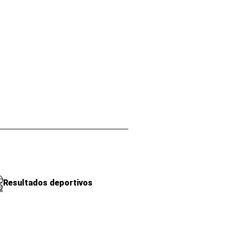
Resultados deportivos