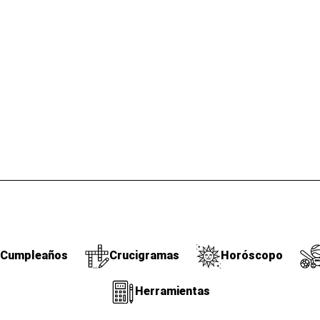
Cumpleaños
Crucigramas
Horóscopo
Herramientas