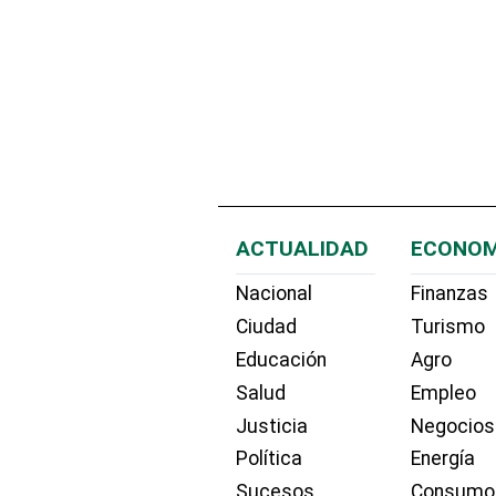
ACTUALIDAD
ECONOM
Nacional
Finanzas
Ciudad
Turismo
Educación
Agro
Salud
Empleo
Justicia
Negocios
Política
Energía
Sucesos
Consumo