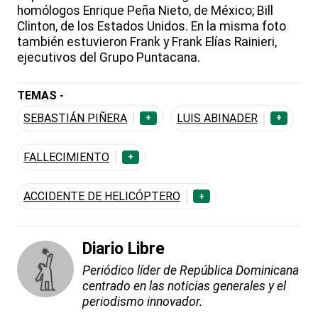
homólogos Enrique Peña Nieto, de México; Bill
Clinton, de los Estados Unidos. En la misma foto
también estuvieron Frank y Frank Elías Rainieri,
ejecutivos del Grupo Puntacana.
TEMAS -
SEBASTIÁN PIÑERA
LUIS ABINADER
+
+
FALLECIMIENTO
+
ACCIDENTE DE HELICÓPTERO
+
Diario Libre
Periódico líder de República Dominicana
centrado en las noticias generales y el
periodismo innovador.