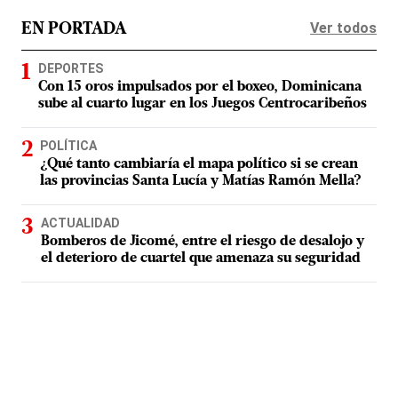
Ver todos
EN PORTADA
DEPORTES
Con 15 oros impulsados por el boxeo, Dominicana
sube al cuarto lugar en los Juegos Centrocaribeños
POLÍTICA
¿Qué tanto cambiaría el mapa político si se crean
las provincias Santa Lucía y Matías Ramón Mella?
ACTUALIDAD
Bomberos de Jicomé, entre el riesgo de desalojo y
el deterioro de cuartel que amenaza su seguridad