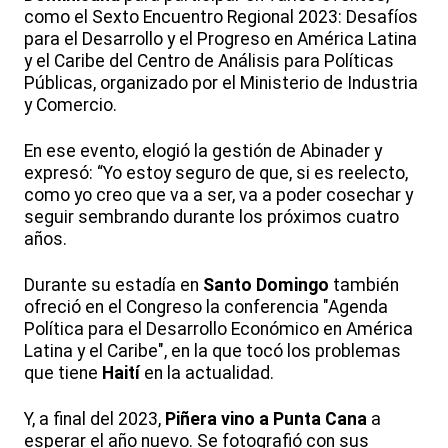
como el Sexto Encuentro Regional 2023: Desafíos
para el Desarrollo y el Progreso en América Latina
y el Caribe del Centro de Análisis para Políticas
Públicas, organizado por el Ministerio de Industria
y Comercio.
En ese evento, elogió la gestión de Abinader y
expresó: “Yo estoy seguro de que, si es reelecto,
como yo creo que va a ser, va a poder cosechar y
seguir sembrando durante los próximos cuatro
años.
Durante su estadía en
Santo Domingo
también
ofreció en el Congreso la conferencia "Agenda
Política para el Desarrollo Económico en América
Latina y el Caribe", en la que tocó los problemas
que tiene
Haití
en la actualidad.
Y, a final del 2023,
Piñera vino a Punta Cana
a
esperar el año nuevo. Se fotografió con sus