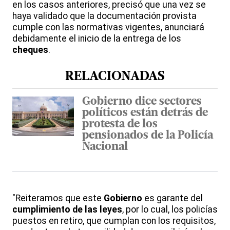
en los casos anteriores, precisó que una vez se
haya validado que la documentación provista
cumple con las normativas vigentes, anunciará
debidamente el inicio de la entrega de los
cheques
.
RELACIONADAS
Gobierno dice sectores
políticos están detrás de
protesta de los
pensionados de la Policía
Nacional
"Reiteramos que este
Gobierno
es garante del
cumplimiento de las leyes
, por lo cual, los policías
puestos en retiro, que cumplan con los requisitos,