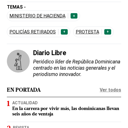
TEMAS -
MINISTERIO DE HACIENDA
+
POLICÍAS RETIRADOS
PROTESTA
+
+
Diario Libre
Periódico líder de República Dominicana
centrado en las noticias generales y el
periodismo innovador.
Ver todos
EN PORTADA
ACTUALIDAD
En la carrera por vivir más, las dominicanas llevan
seis años de ventaja
REVISTA