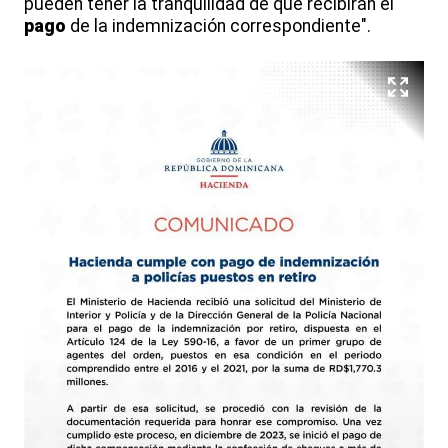
pueden tener la tranquilidad de que recibirán el
pago
de la indemnización correspondiente".