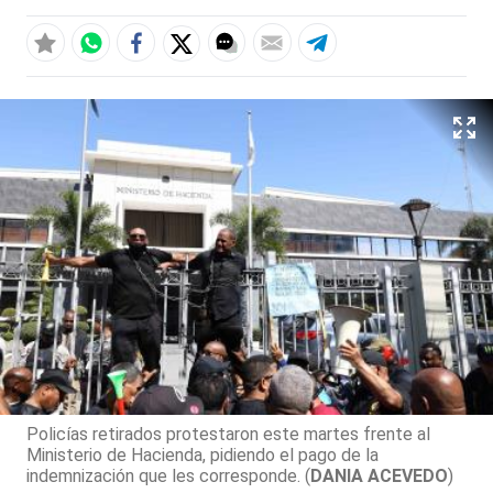
Policías retirados protestaron este martes frente al
Ministerio de Hacienda, pidiendo el pago de la
indemnización que les corresponde. (
DANIA ACEVEDO
)