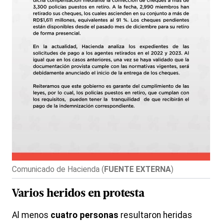
Comunicado de Hacienda
(
FUENTE EXTERNA
)
Varios
heridos
en
protesta
Al menos
cuatro personas
resultaron heridas