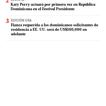
Katy Perry actuará por primera vez en República
Dominicana en el Festival Presidente
EDICIÓN USA
Fianza requerida a los dominicanos solicitantes de
residencia a EE. UU. será de US$100,000 en
adelante