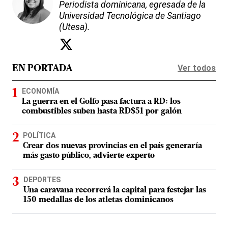
Periodista dominicana, egresada de la
Universidad Tecnológica de Santiago
(Utesa).
Ver todos
EN PORTADA
ECONOMÍA
La guerra en el Golfo pasa factura a RD: los
combustibles suben hasta RD$51 por galón
POLÍTICA
Crear dos nuevas provincias en el país generaría
más gasto público, advierte experto
DEPORTES
Una caravana recorrerá la capital para festejar las
150 medallas de los atletas dominicanos