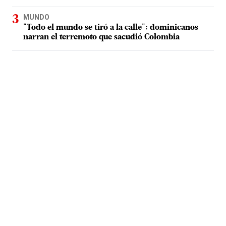
MUNDO
"Todo el mundo se tiró a la calle": dominicanos
narran el terremoto que sacudió Colombia