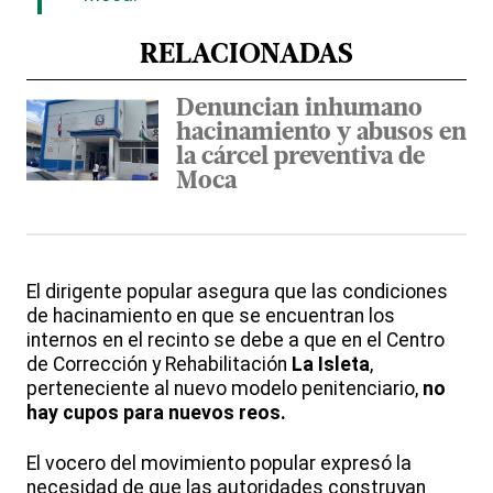
RELACIONADAS
Denuncian inhumano
hacinamiento y abusos en
la cárcel preventiva de
Moca
El dirigente popular asegura que las condiciones
de hacinamiento en que se encuentran los
internos en el recinto se debe a que en el Centro
de Corrección y Rehabilitación
La Isleta
,
perteneciente al nuevo modelo penitenciario,
no
hay cupos para nuevos reos.
El vocero del movimiento popular expresó la
necesidad de que las autoridades construyan