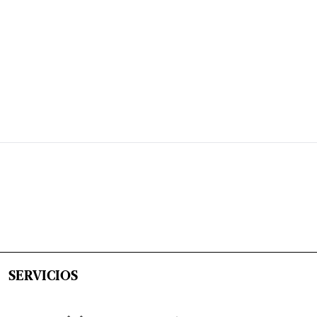
SERVICIOS