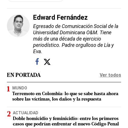
Edward Fernández
Egresado de Comunicación Social de la
Universidad Dominicana O&M. Tiene
más de una década de ejercicio
periodístico. Padre orgulloso de Lía y
Eva.
Ver todos
EN PORTADA
MUNDO
Terremoto en Colombia: lo que se sabe hasta ahora
sobre las víctimas, los daños y la respuesta
ACTUALIDAD
Doble homicidio y feminicidio: entre los primeros
casos que podrían enfrentar el nuevo Código Penal