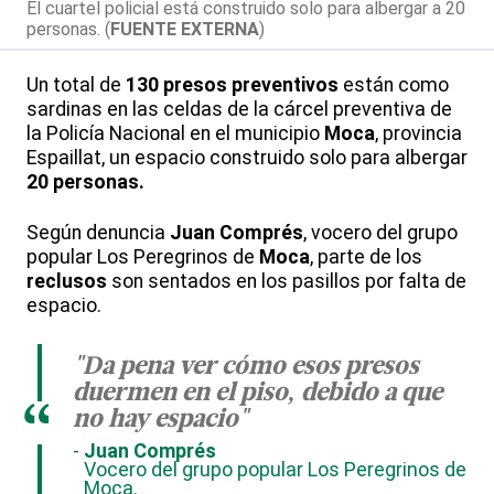
El cuartel policial está construido solo para albergar a 20
personas. (
FUENTE EXTERNA
)
Un total de
130 presos preventivos
están como
sardinas en las celdas de la cárcel preventiva de
la Policía Nacional en el municipio
Moca
, provincia
Espaillat, un espacio construido solo para albergar
20 personas.
Según denuncia
Juan Comprés
, vocero del grupo
popular Los Peregrinos de
Moca
, parte de los
reclusos
son sentados en los pasillos por falta de
espacio.
"Da pena ver cómo esos presos
duermen en el piso, debido a que
“
no hay espacio"
Juan Comprés
Vocero del grupo popular Los Peregrinos de
Moca.