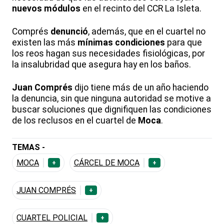
nuevos módulos
en el recinto del CCR La Isleta.
Comprés
denunció
, además, que en el cuartel no
existen las más
mínimas condiciones
para que
los reos hagan sus necesidades fisiológicas, por
la insalubridad que asegura hay en los baños.
Juan Comprés
dijo tiene más de un año haciendo
la denuncia, sin que ninguna autoridad se motive a
buscar soluciones que dignifiquen las condiciones
de los reclusos en el cuartel de
Moca
.
TEMAS -
MOCA
CÁRCEL DE MOCA
+
+
JUAN COMPRÉS
+
CUARTEL POLICIAL
+