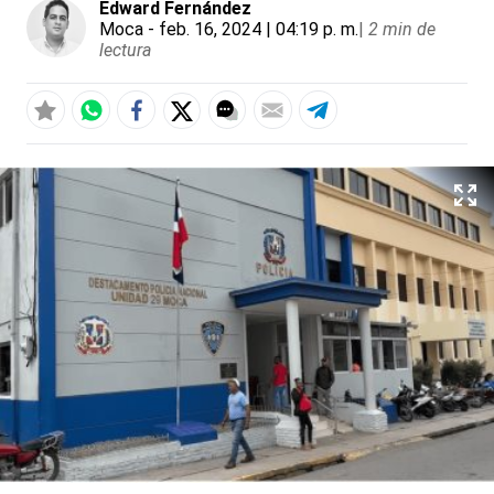
Edward Fernández
Moca
- feb. 16, 2024 | 04:19 p. m.
|
2 min de
lectura