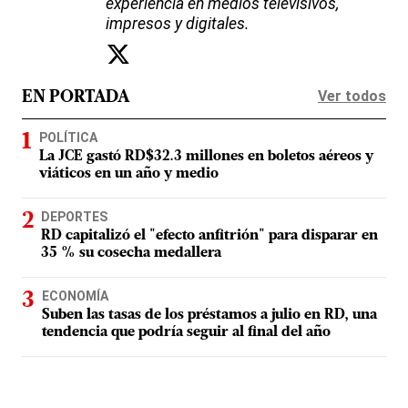
experiencia en medios televisivos,
impresos y digitales.
Ver todos
EN PORTADA
POLÍTICA
La JCE gastó RD$32.3 millones en boletos aéreos y
viáticos en un año y medio
DEPORTES
RD capitalizó el "efecto anfitrión" para disparar en
35 % su cosecha medallera
ECONOMÍA
Suben las tasas de los préstamos a julio en RD, una
tendencia que podría seguir al final del año