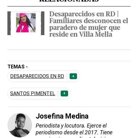
Desaparecidos en RD |
Familiares desconocen el
paradero de mujer que
reside en Villa Mella
TEMAS -
DESAPARECIDOS EN RD
+
SANTOS PIMENTEL
+
Josefina Medina
Periodista y locutora. Ejerce el
periodismo desde el 2017. Tiene