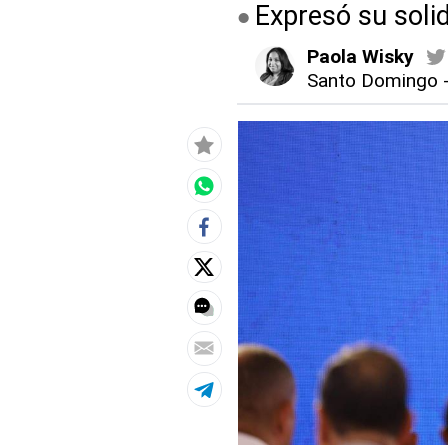
Expresó su solid
Paola Wisky
Santo Domingo