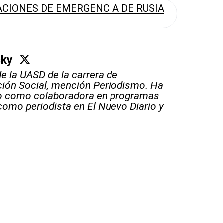
ACIONES DE EMERGENCIA DE RUSIA
sky
e la UASD de la carrera de
ión Social, mención Periodismo. Ha
do como colaboradora en programas
 como periodista en El Nuevo Diario y