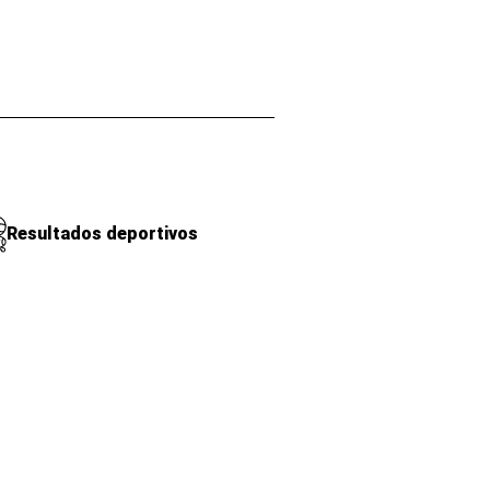
Resultados deportivos