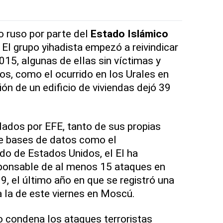
 ruso por parte del
Estado Islámico
 El grupo yihadista empezó a reivindicar
015, algunas de ellas sin víctimas y
os, como el ocurrido en los Urales en
ón de un edificio de viviendas dejó 39
ilados por EFE, tanto de sus propias
e bases de datos como el
o de Estados Unidos, el EI ha
sponsable de al menos 15 ataques en
9, el último año en que se registró una
 la de este viernes en Moscú.
 condena los ataques terroristas