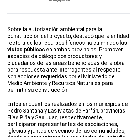
Sobre la autorización ambiental para la
construcción del proyecto, destacó que la entidad
rectora de los recursos hídricos ha culminado las
vistas públicas
en ambas provincias. Promover
espacios de diálogo con productores y
ciudadanos de las áreas beneficiadas de la obra
para respuesta ante interrogantes al respecto,
son acciones requeridas por el Ministerio de
Medio Ambiente y Recursos Naturales para
permitir su construcción.
En los encuentros realizados en los municipios de
Pedro Santana y Las Matas de Farfán, provincias
Elías Piña y San Juan, respectivamente,
participaron representantes de asociaciones,
iglesias y juntas de vecinos de las comunidades,