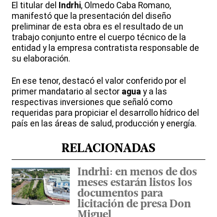
El titular del
Indrhi
, Olmedo Caba Romano,
manifestó que la presentación del diseño
preliminar de esta obra es el resultado de un
trabajo conjunto entre el cuerpo técnico de la
entidad y la empresa contratista responsable de
su elaboración.
En ese tenor, destacó el valor conferido por el
primer mandatario al sector
agua
y a las
respectivas inversiones que señaló como
requeridas para propiciar el desarrollo hídrico del
país en las áreas de salud, producción y energía.
RELACIONADAS
Indrhi: en menos de dos
meses estarán listos los
documentos para
licitación de presa Don
Miguel