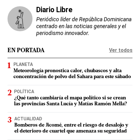
Diario Libre
Periódico líder de República Dominicana
centrado en las noticias generales y el
periodismo innovador.
Ver todos
EN PORTADA
PLANETA
Meteorología pronostica calor, chubascos y alta
concentración de polvo del Sahara para este sábado
POLÍTICA
¿Qué tanto cambiaría el mapa político si se crean
las provincias Santa Lucía y Matías Ramón Mella?
ACTUALIDAD
Bomberos de Jicomé, entre el riesgo de desalojo y
el deterioro de cuartel que amenaza su seguridad