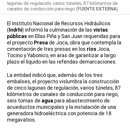
lagunas de regulación, varios túneles, 87 kilómetros de
canales de conducción para riego (
FUENTE EXTERNA
)
El Instituto Nacional de Recursos Hidráulicos
(
Indrhi
) informó la culminación de las
vistas
públicas
en Elías Piña y San Juan requeridas para
el proyecto
Presa
de Joca, obra que contempla la
cimentación de tres presas en los
ríos
Joca,
Tocino y Yabonico, en aras de garantizar a largo
plazo el líquido en las referidas demarcaciones.
La entidad indicó que, además de los tres
embalses, el proyecto vislumbra la construcción
de cinco lagunas de regulación, varios túneles, 87
kilómetros de canales de conducción para riego,
seis tomas de
agua
para abastecimiento de
acueductos municipales y la instalación de una
generadora hidroeléctrica con potencia de 18
megavatios.