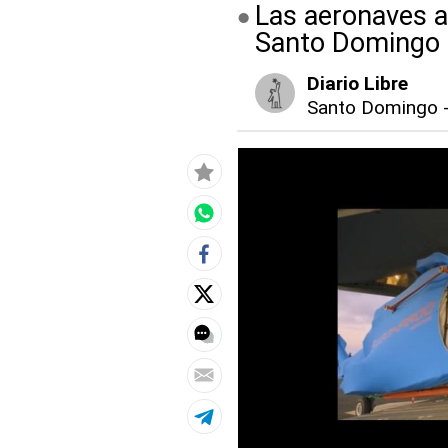
Las aeronaves ar
Santo Domingo 
Diario Libre
Santo Domingo