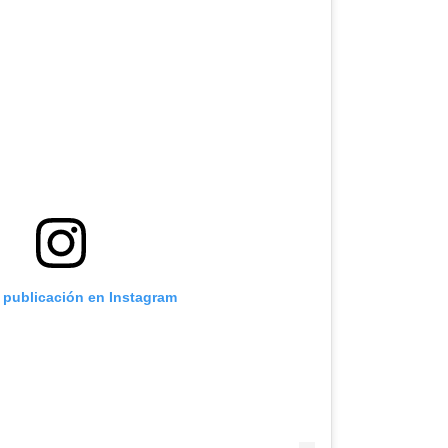
a publicación en Instagram