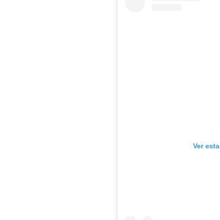
Ver est