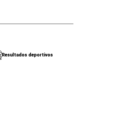
Resultados deportivos