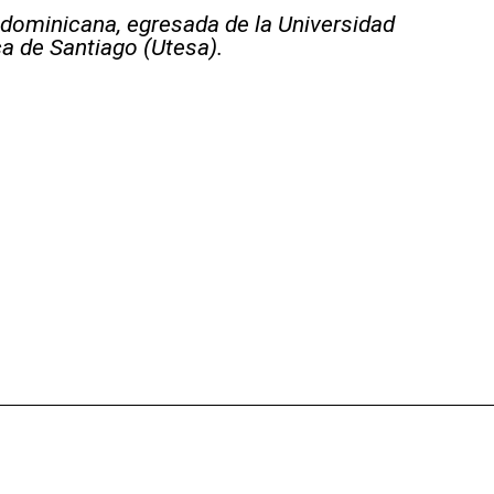
 dominicana, egresada de la Universidad
a de Santiago (Utesa).