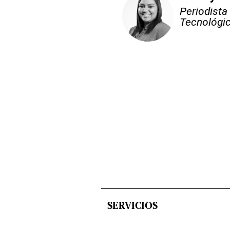
Periodista
Tecnológic
SERVICIOS