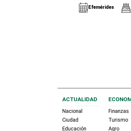
Efemérides
ACTUALIDAD
ECONOM
Nacional
Finanzas
Ciudad
Turismo
Educación
Agro