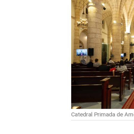
Catedral Primada de Am