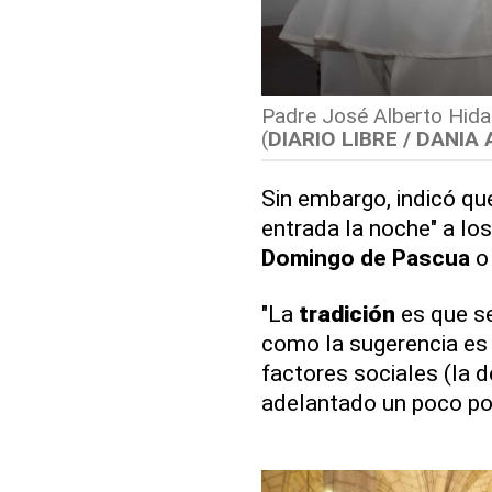
Padre José Alberto Hida
(
DIARIO LIBRE / DANIA
Sin embargo, indicó qu
entrada la noche" a los
Domingo de Pascua
o
"La
tradición
es que se
como la sugerencia es 
factores sociales (la 
adelantado un poco po