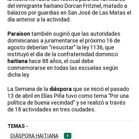
del inmigrante haitiano Dorcan Fritznel, matado a
balazos por guardias en San José de Las Matas el
día anterior a la actividad.
Paraison
también sugirió que las autoridades
dominicanas a juramentarse el próximo 16 de
agosto deberían “resucitar” la ley 1136, que
instituyó el día de la confraternidad dominico
haitiana
hace 88 años, el cual debe
conmemorarse en todas las escuelas según
dicha ley.
La Semana de la
diáspora
que se inició el pasado
13 de abril en Elías Piña tuvo como tema “Por una
política de buena vecindad” y se realizó a través
de 18 actividades en tres ciudades.
TEMAS -
DIÁSPORA HAITIANA
+