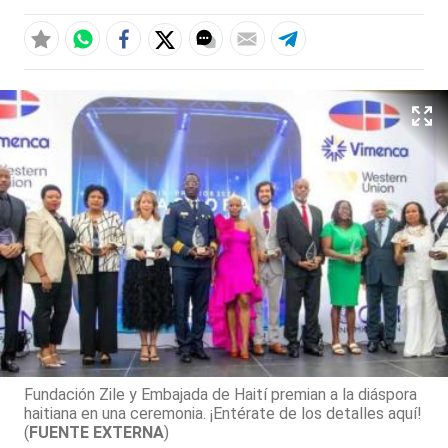
Fundación Zile y Embajada de Haití premian a la diáspora
haitiana en una ceremonia. ¡Entérate de los detalles aquí!
(
FUENTE EXTERNA
)