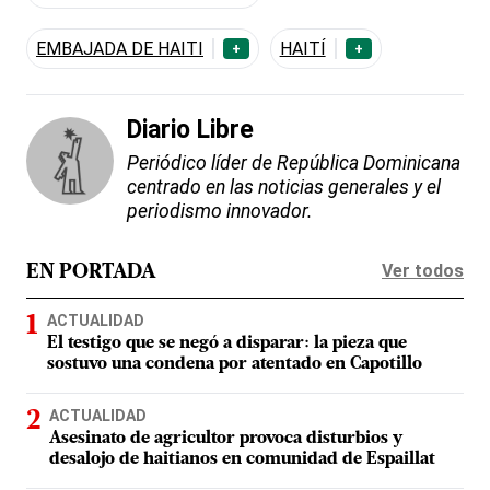
EMBAJADA DE HAITI
HAITÍ
+
+
Diario Libre
Periódico líder de República Dominicana
centrado en las noticias generales y el
periodismo innovador.
Ver todos
EN PORTADA
ACTUALIDAD
El testigo que se negó a disparar: la pieza que
sostuvo una condena por atentado en Capotillo
ACTUALIDAD
Asesinato de agricultor provoca disturbios y
desalojo de haitianos en comunidad de Espaillat