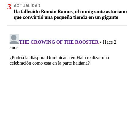
ACTUALIDAD
Ha fallecido Román Ramos, el inmigrante asturiano
que convirtió una pequeña tienda en un gigante