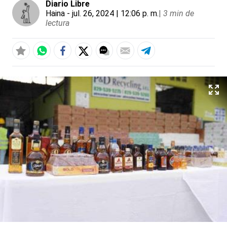
Diario Libre
Haina
- jul. 26, 2024 | 12:06 p. m.
|
3 min de
lectura