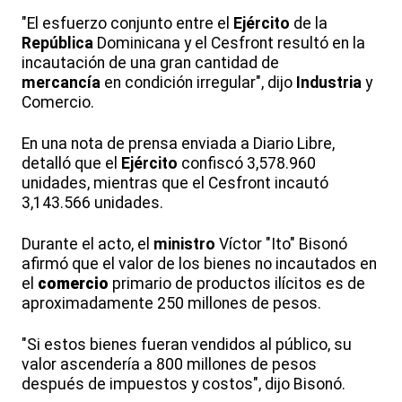
"El esfuerzo conjunto entre el
Ejército
de la
República
Dominicana y el Cesfront resultó en la
incautación de una gran cantidad de
mercancía
en condición irregular", dijo
Industria
y
Comercio.
En una nota de prensa enviada a Diario Libre,
detalló que el
Ejército
confiscó 3,578.960
unidades, mientras que el Cesfront incautó
3,143.566 unidades.
Durante el acto, el
ministro
Víctor "Ito" Bisonó
afirmó que el valor de los bienes no incautados en
el
comercio
primario de productos ilícitos es de
aproximadamente 250 millones de pesos.
"Si estos bienes fueran vendidos al público, su
valor ascendería a 800 millones de pesos
después de impuestos y costos", dijo Bisonó.