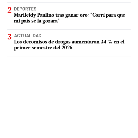
DEPORTES
Marileidy Paulino tras ganar oro: "Corrí para que
mi país se la gozara"
ACTUALIDAD
Los decomisos de drogas aumentaron 34 % en el
primer semestre del 2026