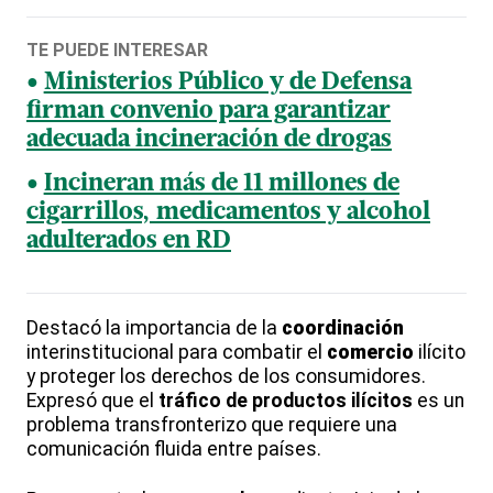
TE PUEDE INTERESAR
Ministerios Público y de Defensa
firman convenio para garantizar
adecuada incineración de drogas
Incineran más de 11 millones de
cigarrillos, medicamentos y alcohol
adulterados en RD
Destacó la importancia de la
coordinación
interinstitucional para combatir el
comercio
ilícito
y proteger los derechos de los consumidores.
Expresó que el
tráfico de productos ilícitos
es un
problema transfronterizo que requiere una
comunicación fluida entre países.