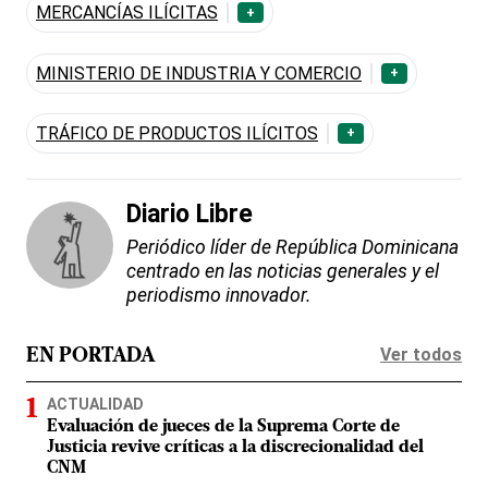
MERCANCÍAS ILÍCITAS
+
MINISTERIO DE INDUSTRIA Y COMERCIO
+
TRÁFICO DE PRODUCTOS ILÍCITOS
+
Diario Libre
Periódico líder de República Dominicana
centrado en las noticias generales y el
periodismo innovador.
Ver todos
EN PORTADA
ACTUALIDAD
Evaluación de jueces de la Suprema Corte de
Justicia revive críticas a la discrecionalidad del
CNM