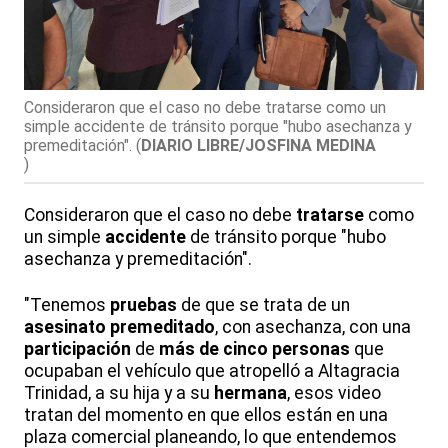
Consideraron que el caso no debe tratarse como un
simple accidente de tránsito porque "hubo asechanza y
premeditación".
(
DIARIO LIBRE/JOSFINA MEDINA
)
Consideraron que el caso no debe
tratarse
como
un simple
accidente
de tránsito porque "hubo
asechanza y premeditación".
"Tenemos
pruebas
de que se trata de un
asesinato
premeditado
, con asechanza, con una
participación
de
más de cinco personas
que
ocupaban el vehículo que atropelló a Altagracia
Trinidad, a su hija y a su
hermana
, esos video
tratan del momento en que ellos están en una
plaza comercial planeando, lo que entendemos