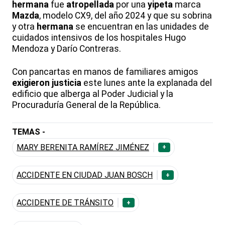
hermana
fue
atropellada
por una
yipeta
marca
Mazda
, modelo CX9, del año 2024 y que su sobrina
y otra
hermana
se encuentran en las unidades de
cuidados intensivos de los hospitales Hugo
Mendoza y Darío Contreras.
Con pancartas en manos de familiares amigos
exigieron
justicia
este lunes ante la explanada del
edificio que alberga al Poder Judicial y la
Procuraduría General de la República.
TEMAS -
MARY BERENITA RAMÍREZ JIMÉNEZ
+
ACCIDENTE EN CIUDAD JUAN BOSCH
+
ACCIDENTE DE TRÁNSITO
+