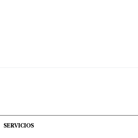
SERVICIOS