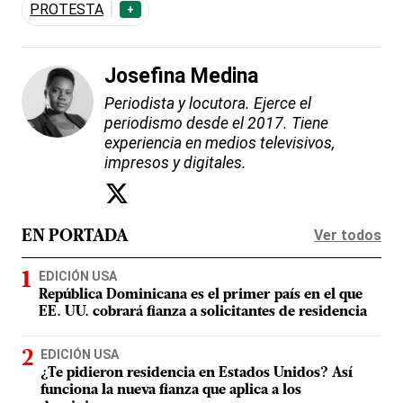
PROTESTA
+
Josefina Medina
Periodista y locutora. Ejerce el
periodismo desde el 2017. Tiene
experiencia en medios televisivos,
impresos y digitales.
Ver todos
EN PORTADA
EDICIÓN USA
República Dominicana es el primer país en el que
EE. UU. cobrará fianza a solicitantes de residencia
EDICIÓN USA
¿Te pidieron residencia en Estados Unidos? Así
funciona la nueva fianza que aplica a los