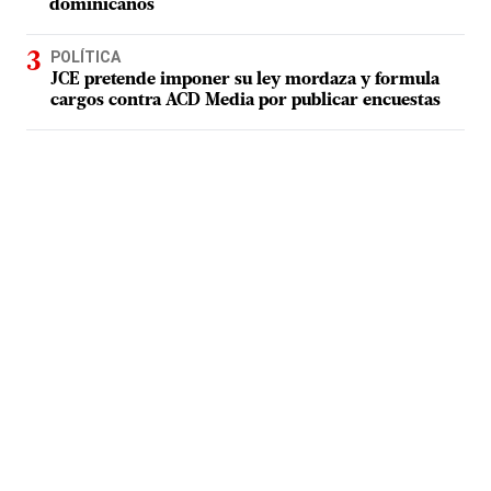
dominicanos
POLÍTICA
JCE pretende imponer su ley mordaza y formula
cargos contra ACD Media por publicar encuestas