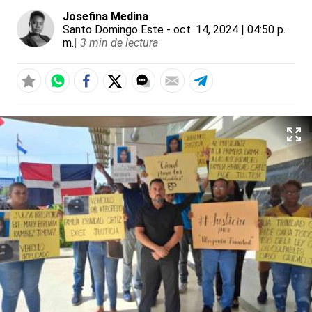
Josefina Medina
Santo Domingo Este
- oct. 14, 2024 | 04:50 p.
m.
|
3 min de lectura