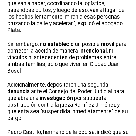
que van a hacer, coordinando la logística,
pasándose bultos, y luego de eso, van al lugar de
los hechos lentamente, miran a esas personas
cruzando la calle y aceleran", explicó el abogado
Plata.
Sin embargo,
no estableció
un posible
móvil
para
cometer la acción de manera
intencional
, ni
vínculos ni antecedentes de problemas entre
ambas familias, solo que viven en Ciudad Juan
Bosch.
Adicionalmente, depositaron una segunda
denuncia
ante el Consejo del Poder Judicial para
que abra una
investigación
por supuesta
obstrucción contra la jueza Ramírez Jiménez y
que esta sea "suspendida inmediatamente" de su
cargo.
Pedro Castillo, hermano de la occisa, indicó que su