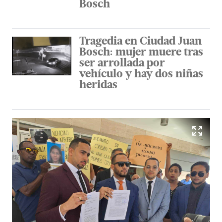
Bosch
Tragedia en Ciudad Juan
Bosch: mujer muere tras
ser arrollada por
vehículo y hay dos niñas
heridas