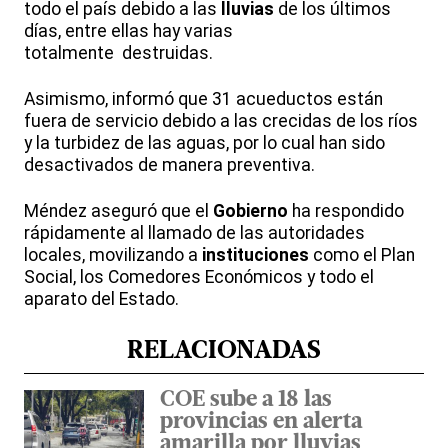
todo el país debido a las
lluvias
de los últimos
días, entre ellas hay varias
totalmente destruidas.
Asimismo, informó que 31 acueductos están
fuera de servicio debido a las crecidas de los ríos
y la turbidez de las aguas, por lo cual han sido
desactivados de manera preventiva.
Méndez aseguró que el
Gobierno
ha respondido
rápidamente al llamado de las autoridades
locales, movilizando a
instituciones
como el Plan
Social, los Comedores Económicos y todo el
aparato del Estado.
RELACIONADAS
COE sube a 18 las
provincias en alerta
amarilla por lluvias