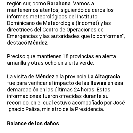
región sur, como
Barahona
. Vamos a
mantenernos atentos, siguiendo de cerca los
informes meteorológicos del Instituto
Dominicano de Meteorología (Indomet) y las
directrices del Centro de Operaciones de
Emergencias y las autoridades que lo conforman",
destacó
Méndez
.
Precisó que mantienen 18 provincias en alerta
amarilla y otras ocho en alerta verde.
La visita de
Méndez
a la provincia
La Altagracia
fue para verificar el impacto de las
lluvias
en esa
demarcación en las últimas 24 horas. Estas
informaciones fueron ofrecidas durante su
recorrido, en el cual estuvo acompañado por José
Ignacio Paliza, ministro de la Presidencia.
Balance de los daños