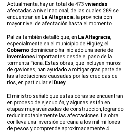
Actualmente, hay un total de 473
viviendas
afectadas a nivel nacional, de las cuales 289 se
encuentran en
La Altagracia
, la provincia con
mayor nivel de afectación hasta el momento.
Paliza también detalló que, en
La Altagracia
,
especialmente en el municipio de Higüey, el
Gobierno
dominicano ha iniciado una serie de
inversiones
importantes desde el paso de la
tormenta Fiona. Estas obras, que incluyen muros
de gaviones, han ayudado a mitigar gran parte de
las afectaciones causadas por las crecidas de
ríos, en particular el
Duey
.
El ministro señaló que estas obras se encuentran
en proceso de ejecución, y algunas están en
etapas muy avanzadas de construcción, logrando
reducir notablemente las afectaciones. La obra
conlleva una inversión cercana a los mil millones
de pesos y comprende aproximadamente 4