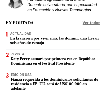
Docente universitaria, con especialidad
en Educación y Nuevas Tecnologías.
Ver todos
EN PORTADA
ACTUALIDAD
En la carrera por vivir más, las dominicanas llevan
seis años de ventaja
REVISTA
Katy Perry actuará por primera vez en República
Dominicana en el Festival Presidente
EDICIÓN USA
Fianza requerida a los dominicanos solicitantes de
residencia a EE. UU. será de US$100,000 en
adelante