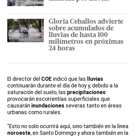
Gloria Ceballos advierte
sobre acumulados de
lluvias de hasta 100
milímetros en próximas
24 horas
El director del
COE
indicó que las
lluvias
continuarán durante el día de hoy y, debido a la
saturación del suelo, las
precipitaciones
provocarán escorrentías superficiales que
causarán
inundaciones
severas tanto en áreas
urbanas como rurales.
"Esto no solo ocurrirá aquí, sino también en la línea
noroeste
, en Santo Domingo y ahora también en la