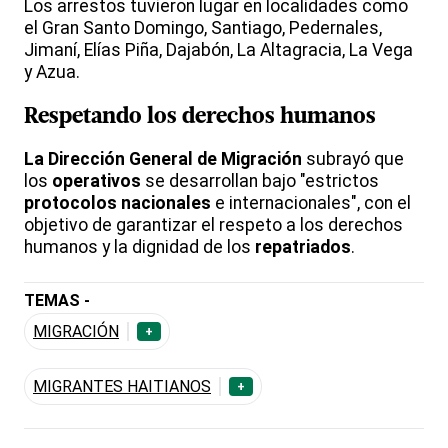
Los arrestos tuvieron lugar en localidades como
el Gran Santo Domingo, Santiago, Pedernales,
Jimaní, Elías Piña, Dajabón, La Altagracia, La Vega
y Azua.
Respetando los derechos humanos
La Dirección General de Migración
subrayó que
los
operativos
se desarrollan bajo "estrictos
protocolos
nacionales
e internacionales", con el
objetivo de garantizar el respeto a los derechos
humanos y la dignidad de los
repatriados
.
TEMAS -
MIGRACIÓN
+
MIGRANTES HAITIANOS
+