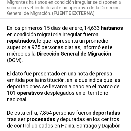
Migrantes haitianos en condición irregular se disponen a
subir a un vehículo durante un operativo de la Dirección
General de Migración. (
FUENTE EXTERNA
)
En los primeros 15 días de enero, 14,633
haitianos
en condición migratoria irregular fueron
repatriados
, lo que representa un promedio
superior a 975 personas diarias, informó este
miércoles la
Dirección General de Migración
(DGM).
El dato fue presentado en una nota de prensa
emitida por la institución, en la que indica que las
deportaciones se llevaron a cabo en el marco de
101
operativos
desplegados en el territorio
nacional.
De esta cifra, 7,854 personas fueron
deportadas
tras ser
procesadas
y depuradas en los centros
de control ubicados en Haina, Santiago y Dajabón.