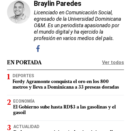
Braylin Paredes
Licenciado en Comunicación Social,
egresado de la Universidad Dominicana
O&M. Es un periodista apasionado por
el mundo digital y ha ejercido la
profesión en varios medios del país.
Ver todos
EN PORTADA
DEPORTES
Ferdy Agramonte conquista el oro en los 800
metros y lleva a Dominicana a 33 preseas doradas
ECONOMÍA
El Gobierno sube hasta RD$3 a las gasolinas y el
gasoil
ACTUALIDAD