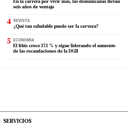
En la carrera por vivir más, las dominicanas llevan
seis años de ventaja
REVISTA
¿Qué tan saludable puede ser la cerveza?
ECONOMÍA
El Itbis crece 17.1 % y sigue liderando el aumento
de las recaudaciones de la DGII
SERVICIOS