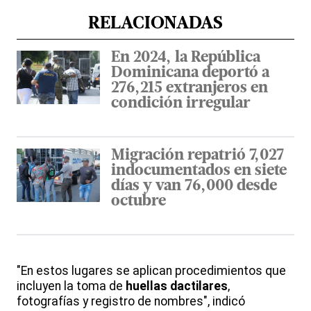
RELACIONADAS
En 2024, la República
Dominicana deportó a
276,215 extranjeros en
condición irregular
Migración repatrió 7,027
indocumentados en siete
días y van 76,000 desde
octubre
"En estos lugares se aplican procedimientos que
incluyen la toma de
huellas dactilares
,
fotografías y registro de nombres", indicó