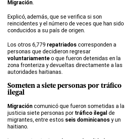
Migración
.
Explicó, además, que se verifica si son
reincidentes y el número de veces que han sido
conducidos a su país de origen.
Los otros 6,779
repatriados
corresponden a
personas que decidieron regresar
voluntariamente
o que fueron detenidas en la
zona fronteriza y devueltas directamente a las
autoridades haitianas.
Someten a siete personas por
tráfico
ilegal
Migración
comunicó que fueron sometidas a la
justicia siete personas por
tráfico ilegal
de
migrantes, entre estos
seis dominicanos
y un
haitiano.