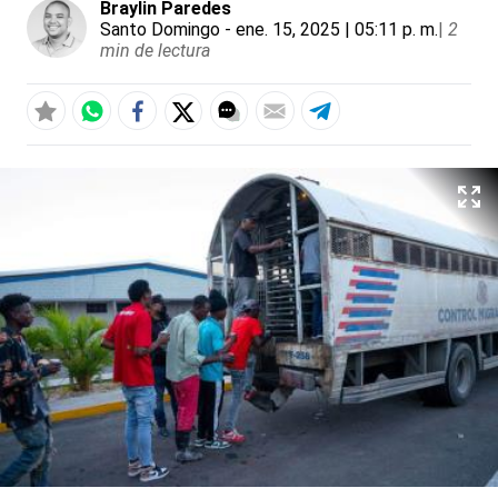
Braylin Paredes
Santo Domingo
- ene. 15, 2025 | 05:11 p. m.
|
2
min de lectura