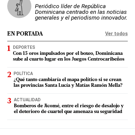
Periódico líder de República
Dominicana centrado en las noticias
generales y el periodismo innovador.
Ver todos
EN PORTADA
DEPORTES
Con 15 oros impulsados por el boxeo, Dominicana
sube al cuarto lugar en los Juegos Centrocaribeños
POLÍTICA
¿Qué tanto cambiaría el mapa político si se crean
las provincias Santa Lucía y Matías Ramón Mella?
ACTUALIDAD
Bomberos de Jicomé, entre el riesgo de desalojo y
el deterioro de cuartel que amenaza su seguridad