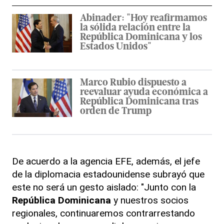
Abinader: "Hoy reafirmamos
la sólida relación entre la
República Dominicana y los
Estados Unidos"
Marco Rubio dispuesto a
reevaluar ayuda económica a
República Dominicana tras
orden de Trump
De acuerdo a la agencia EFE, además, el jefe
de la diplomacia estadounidense subrayó que
este no será un gesto aislado: "Junto con la
República Dominicana
y nuestros socios
regionales, continuaremos contrarrestando