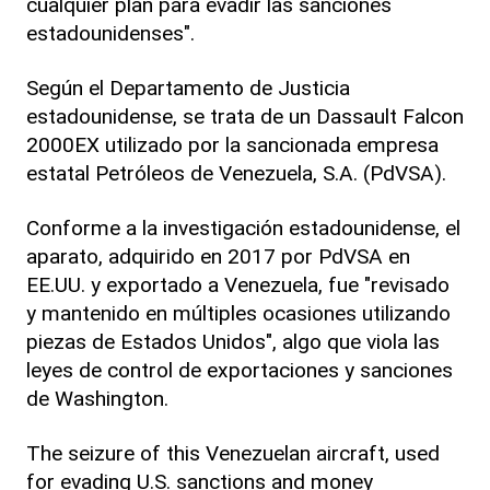
cualquier plan para evadir las sanciones
estadounidenses".
Según el Departamento de Justicia
estadounidense, se trata de un Dassault Falcon
2000EX utilizado por la sancionada empresa
estatal Petróleos de Venezuela, S.A. (PdVSA).
Conforme a la investigación estadounidense, el
aparato, adquirido en 2017 por PdVSA en
EE.UU. y exportado a Venezuela, fue "revisado
y mantenido en múltiples ocasiones utilizando
piezas de Estados Unidos", algo que viola las
leyes de control de exportaciones y sanciones
de Washington.
The seizure of this Venezuelan aircraft, used
for evading U.S. sanctions and money