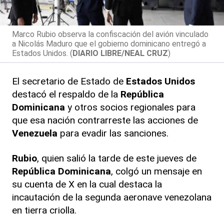
Marco Rubio observa la confiscación del avión vinculado
a Nicolás Maduro que el gobierno dominicano entregó a
Estados Unidos. (
DIARIO LIBRE/NEAL CRUZ
)
El secretario de Estado de
Estados Unidos
destacó el respaldo de la
República
Dominicana
y otros socios regionales para
que esa nación contrarreste las acciones de
Venezuela
para evadir las sanciones.
Rubio
, quien salió la tarde de este jueves de
República Dominicana
, colgó un mensaje en
su cuenta de X en la cual destaca la
incautación de la segunda aeronave venezolana
en tierra criolla.