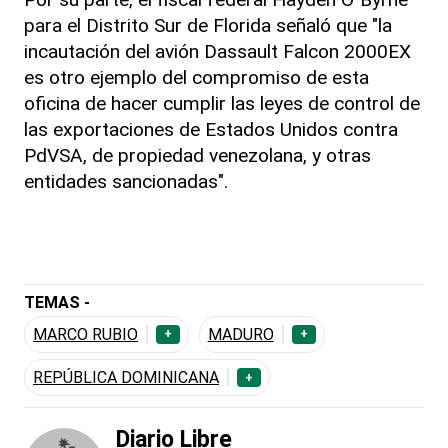
para el Distrito Sur de Florida señaló que "la
incautación del avión Dassault Falcon 2000EX
es otro ejemplo del compromiso de esta
oficina de hacer cumplir las leyes de control de
las exportaciones de Estados Unidos contra
PdVSA, de propiedad venezolana, y otras
entidades sancionadas".
TEMAS -
MARCO RUBIO
MADURO
+
+
REPÚBLICA DOMINICANA
+
Diario Libre