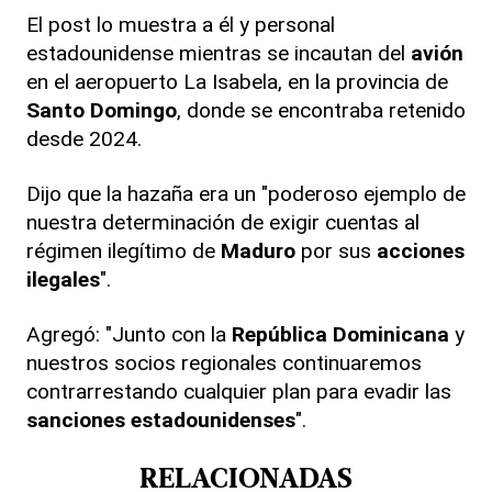
El post lo muestra a él y personal
estadounidense mientras se incautan del
avión
en el aeropuerto La Isabela, en la provincia de
Santo Domingo
, donde se encontraba retenido
desde 2024.
Dijo que la hazaña era un "poderoso ejemplo de
nuestra determinación de exigir cuentas al
régimen ilegítimo de
Maduro
por sus
acciones
ilegales
".
Agregó: "Junto con la
República Dominicana
y
nuestros socios regionales continuaremos
contrarrestando cualquier plan para evadir las
sanciones estadounidenses
".
RELACIONADAS