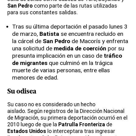
San
Pedro
como parte de las rutas utilizadas
para sus constantes salidas.
Tras su última deportación el pasado lunes 3
de marzo,
Batista
se encuentra recluido en
la cárcel de
San
Pedro
de Macorís y enfrenta
una solicitud de
medida de coerción
por su
presunta implicación en un caso de
tráfico
de migrantes
que culminó en la trágica
muerte de varias personas, entre ellas
menores de edad.
Su
odisea
Su caso no es considerado un hecho
aislado.
Según registros de la Dirección Nacional
de Migración, su primera deportación ocurrió en el
2010 luego de que la
Patrulla
Fronteriza
de
Estados
Unidos
lo interceptara tras ingresar