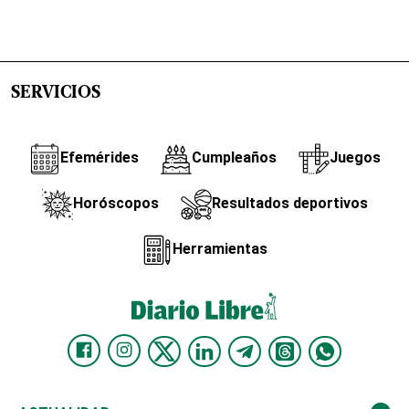
SERVICIOS
Efemérides
Cumpleaños
Juegos
Horóscopos
Resultados deportivos
Herramientas