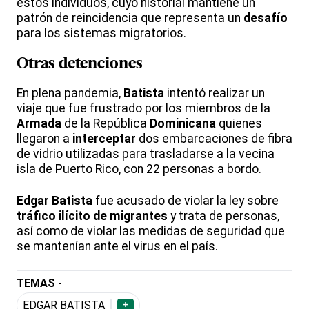
estos individuos, cuyo historial mantiene un
patrón de reincidencia que representa un
desafío
para los sistemas migratorios.
Otras detenciones
En plena pandemia,
Batista
intentó realizar un
viaje que fue frustrado por los miembros de la
Armada
de la República
Dominicana
quienes
llegaron a
interceptar
dos embarcaciones de fibra
de vidrio utilizadas para trasladarse a la vecina
isla de Puerto Rico, con 22 personas a bordo.
Edgar
Batista
fue acusado de violar la ley sobre
tráfico ilícito de migrantes
y trata de personas,
así como de violar las medidas de seguridad que
se mantenían ante el virus en el país.
TEMAS -
EDGAR BATISTA
+