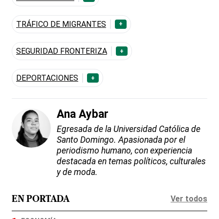
TRÁFICO DE MIGRANTES
+
SEGURIDAD FRONTERIZA
+
DEPORTACIONES
+
Ana Aybar
Egresada de la Universidad Católica de
Santo Domingo. Apasionada por el
periodismo humano, con experiencia
destacada en temas políticos, culturales
y de moda.
Ver todos
EN PORTADA