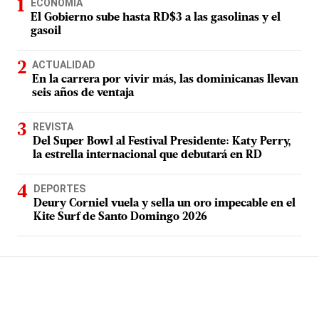
ECONOMÍA
El Gobierno sube hasta RD$3 a las gasolinas y el
gasoil
ACTUALIDAD
En la carrera por vivir más, las dominicanas llevan
seis años de ventaja
REVISTA
Del Super Bowl al Festival Presidente: Katy Perry,
la estrella internacional que debutará en RD
DEPORTES
Deury Corniel vuela y sella un oro impecable en el
Kite Surf de Santo Domingo 2026