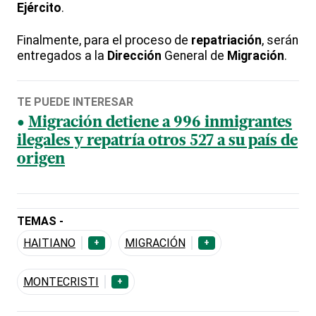
Ejército
.
Finalmente, para el proceso de
repatriación
, serán
entregados a la
Dirección
General de
Migración
.
TE PUEDE INTERESAR
Migración detiene a 996 inmigrantes
ilegales y repatría otros 527 a su país de
origen
TEMAS -
HAITIANO
MIGRACIÓN
+
+
MONTECRISTI
+