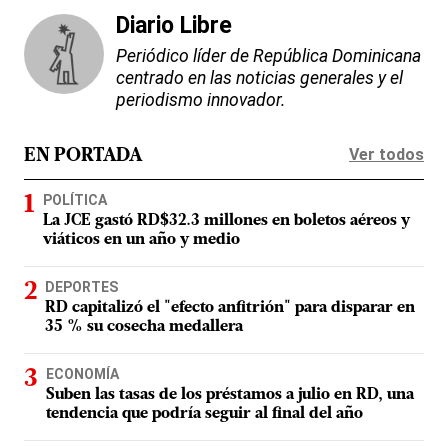
Diario Libre
Periódico líder de República Dominicana
centrado en las noticias generales y el
periodismo innovador.
Ver todos
EN PORTADA
POLÍTICA
La JCE gastó RD$32.3 millones en boletos aéreos y
viáticos en un año y medio
DEPORTES
RD capitalizó el "efecto anfitrión" para disparar en
35 % su cosecha medallera
ECONOMÍA
Suben las tasas de los préstamos a julio en RD, una
tendencia que podría seguir al final del año