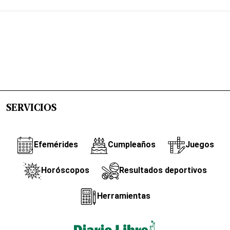
SERVICIOS
Efemérides
Cumpleaños
Juegos
Horóscopos
Resultados deportivos
Herramientas