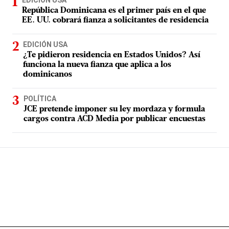
EDICIÓN USA
República Dominicana es el primer país en el que
EE. UU. cobrará fianza a solicitantes de residencia
EDICIÓN USA
¿Te pidieron residencia en Estados Unidos? Así
funciona la nueva fianza que aplica a los
dominicanos
POLÍTICA
JCE pretende imponer su ley mordaza y formula
cargos contra ACD Media por publicar encuestas