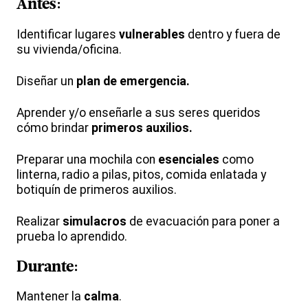
Antes:
Identificar lugares
vulnerables
dentro y fuera de
su vivienda/oficina.
Diseñar un
plan de emergencia.
Aprender y/o enseñarle a sus seres queridos
cómo brindar
primeros auxilios.
Preparar una mochila con
esenciales
como
linterna, radio a pilas, pitos, comida enlatada y
botiquín de primeros auxilios.
Realizar
simulacros
de evacuación para poner a
prueba lo aprendido.
Durante:
Mantener la
calma
.