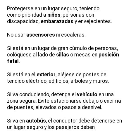
Protegerse en un lugar seguro, teniendo
como prioridad a
niños
, personas con
discapacidad,
embarazadas
y envejecientes.
No usar
ascensores
ni escaleras.
Si está en un lugar de gran cúmulo de personas,
colóquese al lado de
sillas
o mesas en
posición
fetal
.
Si está en el
exterior
, aléjese de postes del
tendido eléctrico, edificios, árboles y muros.
Si va conduciendo, detenga el
vehículo
en una
zona segura. Evite estacionarse debajo o encima
de puentes, elevados o pasos a desnivel.
Si va en
autobús
, el conductor debe detenerse en
un lugar seguro y los pasajeros deben