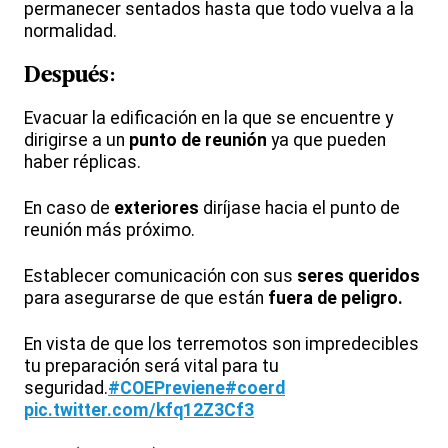
permanecer sentados hasta que todo vuelva a la
normalidad.
Después:
Evacuar la edificación en la que se encuentre y
dirigirse a un
punto de reunión
ya que pueden
haber réplicas.
En caso de
exteriores
diríjase hacia el punto de
reunión más próximo.
Establecer comunicación con sus
seres queridos
para asegurarse de que están
fuera de peligro.
En vista de que los terremotos son impredecibles
tu preparación será vital para tu
seguridad.
#COEPreviene
#coerd
pic.twitter.com/kfq12Z3Cf3