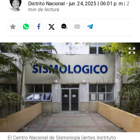
Distrito Nacional
- jun. 24, 2025 | 06:01 p. m.
|
2
min de lectura
El Centro Nacional de Sismología (antes Instituto