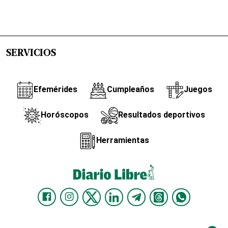
SERVICIOS
Efemérides
Cumpleaños
Juegos
Horóscopos
Resultados deportivos
Herramientas