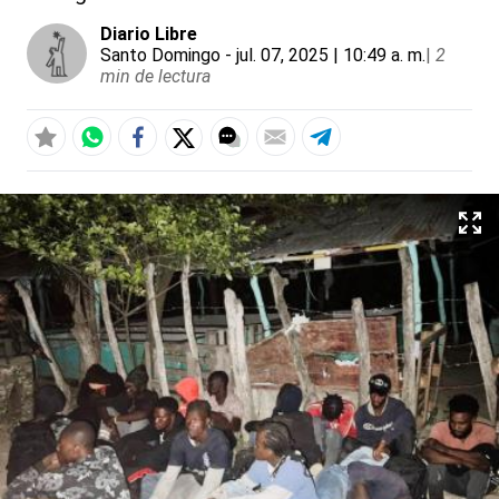
Diario Libre
Santo Domingo
- jul. 07, 2025 | 10:49 a. m.
|
2
min de lectura