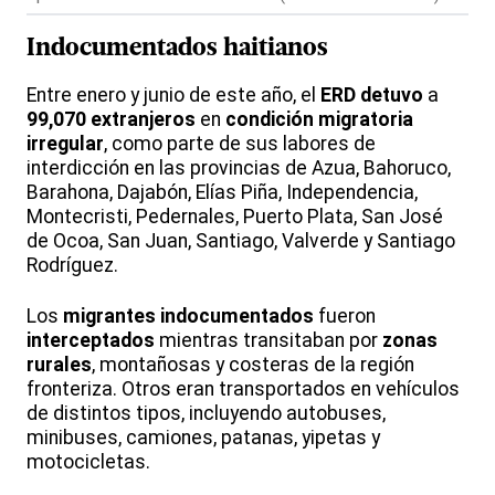
Indocumentados haitianos
Entre enero y junio de este año, el
ERD detuvo
a
99,070 extranjeros
en
condición migratoria
irregular
, como parte de sus labores de
interdicción en las provincias de Azua, Bahoruco,
Barahona, Dajabón, Elías Piña, Independencia,
Montecristi, Pedernales, Puerto Plata, San José
de Ocoa, San Juan, Santiago, Valverde y Santiago
Rodríguez.
Los
migrantes indocumentados
fueron
interceptados
mientras transitaban por
zonas
rurales
, montañosas y costeras de la región
fronteriza. Otros eran transportados en vehículos
de distintos tipos, incluyendo autobuses,
minibuses, camiones, patanas, yipetas y
motocicletas.