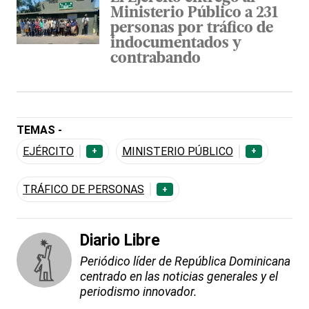
Ministerio Público a 231
personas por tráfico de
indocumentados y
contrabando
TEMAS -
EJÉRCITO
MINISTERIO PÚBLICO
+
+
TRÁFICO DE PERSONAS
+
Diario Libre
Periódico líder de República Dominicana
centrado en las noticias generales y el
periodismo innovador.