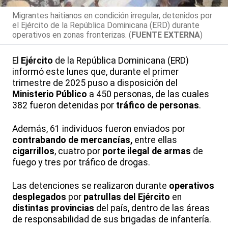
Migrantes haitianos en condición irregular, detenidos por
el Ejército de la República Dominicana (ERD) durante
operativos en zonas fronterizas. (
FUENTE EXTERNA
)
El
Ejército
de la República Dominicana (ERD)
informó este lunes que, durante el primer
trimestre de 2025 puso a disposición del
Ministerio Público
a 450 personas, de las cuales
382 fueron detenidas por
tráfico de personas
.
Además, 61 individuos fueron enviados por
contrabando de mercancías,
entre ellas
cigarrillos
, cuatro por
porte ilegal de armas
de
fuego y tres por tráfico de drogas.
Las detenciones se realizaron durante
operativos
desplegados
por
patrullas del Ejército
en
distintas provincias
del país, dentro de las áreas
de responsabilidad de sus brigadas de infantería.