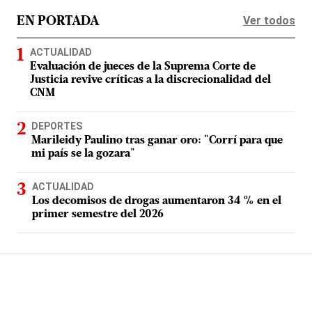
Ver todos
EN PORTADA
ACTUALIDAD
Evaluación de jueces de la Suprema Corte de
Justicia revive críticas a la discrecionalidad del
CNM
DEPORTES
Marileidy Paulino tras ganar oro: "Corrí para que
mi país se la gozara"
ACTUALIDAD
Los decomisos de drogas aumentaron 34 % en el
primer semestre del 2026