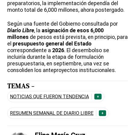
preparatorios, la implementación dependía del
monto total de 6,000 millones, ahora postergado.
Según una fuente del Gobierno consultada por
Diario Libre
, la
asignación de esos 6,000
millones
de pesos está prevista, en principio, para
el
presupuesto general del Estado
correspondiente a
2026
. El desembolso se
incluiría durante la etapa de formulación
presupuestaria, en septiembre, una vez se
consoliden los anteproyectos institucionales.
TEMAS -
NOTICIAS QUE FUERON TENDENCIA
+
RESUMEN SEMANAL DE DIARIO LIBRE
+