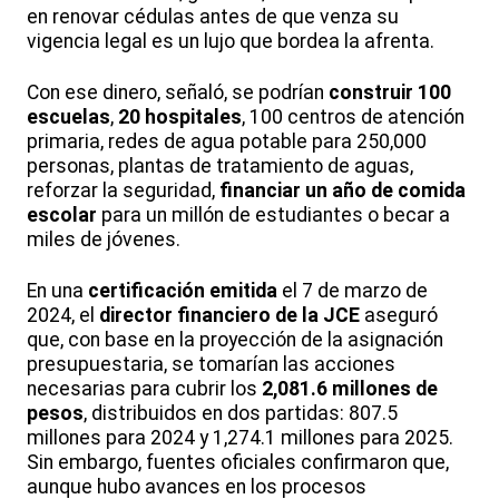
en renovar cédulas antes de que venza su
vigencia legal es un lujo que bordea la afrenta.
Con ese dinero, señaló, se podrían
construir 100
escuelas
,
20 hospitales
, 100 centros de atención
primaria, redes de agua potable para 250,000
personas, plantas de tratamiento de aguas,
reforzar la seguridad,
financiar un año de comida
escolar
para un millón de estudiantes o becar a
miles de jóvenes.
En una
certificación emitida
el 7 de marzo de
2024, el
director financiero de la JCE
aseguró
que, con base en la proyección de la asignación
presupuestaria, se tomarían las acciones
necesarias para cubrir los
2,081.6 millones de
pesos
, distribuidos en dos partidas: 807.5
millones para 2024 y 1,274.1 millones para 2025.
Sin embargo, fuentes oficiales confirmaron que,
aunque hubo avances en los procesos