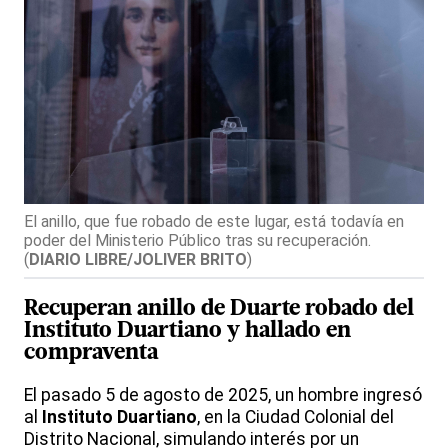
El anillo, que fue robado de este lugar, está todavía en
poder del Ministerio Público tras su recuperación.
(
DIARIO LIBRE/JOLIVER BRITO
)
Recuperan anillo de Duarte robado del
Instituto Duartiano y hallado en
compraventa
El pasado 5 de agosto de 2025, un hombre ingresó
al
Instituto Duartiano
, en la Ciudad Colonial del
Distrito Nacional, simulando interés por un