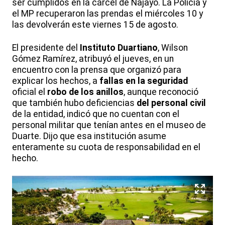
ser cumplidos en la cárcel de Najayo. La Policía y
el MP recuperaron las prendas el miércoles 10 y
las devolverán este viernes 15 de agosto.
El presidente del
Instituto Duartiano
, Wilson
Gómez Ramírez, atribuyó el jueves, en un
encuentro con la prensa que organizó para
explicar los hechos, a
fallas en la seguridad
oficial el
robo de los anillos
, aunque reconoció
que también hubo deficiencias
del personal civil
de la entidad, indicó que no cuentan con el
personal militar que tenían antes en el museo de
Duarte. Dijo que esa institución asume
enteramente su cuota de responsabilidad en el
hecho.