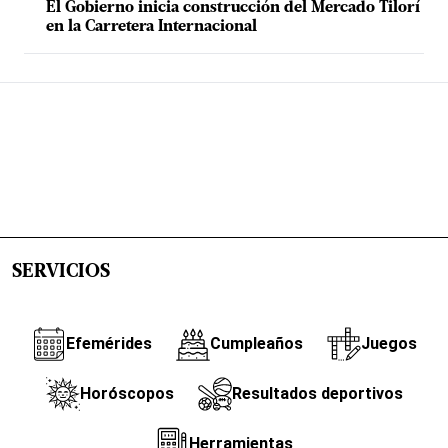
El Gobierno inicia construcción del Mercado Tilorí
en la Carretera Internacional
SERVICIOS
Efemérides
Cumpleaños
Juegos
Horóscopos
Resultados deportivos
Herramientas