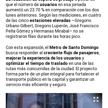
que el número de
usuarios
en esa jornada
aumentó un 23.70 % en comparación con los dos
lunes anteriores. Según las mediciones, en cuatro
de las cinco
estaciones elevadas
—Gregorio
Urbano Gilbert, Gregorio Luperón, José Francisco
Peña Gómez y Hermanas Mirabal— no se
registraron filas durante las horas pico.
Con esta expansión, el
Metro de Santo Domingo
busca responder al
creciente flujo de pasajeros
,
mejorar la experiencia de los usuarios
y
optimizar el tiempo de traslado
en una de las
rutas más concurridas de la ciudad. El proyecto
forma parte de un plan integral para fortalecer el
transporte público en la capital y garantizar un
servicio más eficiente y seguro.