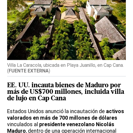
Villa La Caracola, ubicada en Playa Juanillo, en Cap Cana.
(
FUENTE EXTERNA
)
EE. UU. incauta bienes de Maduro por
más de US$700 millones, incluida villa
de lujo en Cap Cana
Estados Unidos anunció la incautación de
activos
valorados en más de 700 millones de dólares
vinculados al
presidente venezolano Nicolás
Maduro
, dentro de una operación internacional