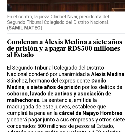
En el centro, la jueza Claribel Nivar, presidenta del
Segundo Tribunal Colegiado del Distrito Nacional.
(
SAMIL MATEO
)
Condenan a Alexis Medina a siete años
de prisión y a pagar RD$500 millones
al Estado
El Segundo Tribunal Colegiado del Distrito
Nacional condenó por unanimidad a
Alexis Medina
Sánchez, hermano del expresidente
Danilo
Medina
, a
siete años de prisión
por los delitos de
soborno, lavado de activos y asociación de
malhechores
. La sentencia, emitida la
madrugada de este jueves, establece que
cumplirá la pena en la
cárcel de Najayo Hombres
y deberá pagar junto a sus empresas y otros siete
condenados 500 millones de pesos al Estado,