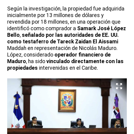
Según la investigación, la propiedad fue adquirida
inicialmente por 13 millones de dólares y
revendida por 18 millones, en una operación que
identificó como comprador a
Samark José López
Bello
,
señalado por las autoridades de EE. UU.
como testaferro de Tareck Zaidan El Aissami
Maddah en representación de Nicolás Maduro.
López, considerado
operador financiero de
Maduro
, ha sido
vinculado directamente con las
propiedades
intervenidas en el Caribe.