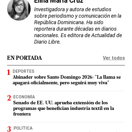
Elina María Cruz
Investigadora y autora de estudios
sobre periodismo y comunicación en la
República Dominicana. Ha sido
reportera durante décadas en diarios
nacionales. Es editora de Actualidad de
Diario Libre.
Ver todos
EN PORTADA
DEPORTES
Abinader sobre Santo Domingo 2026: "La llama se
apagará oficialmente, pero seguirá muy viva"
ECONOMÍA
Senado de EE. UU. aprueba extensión de los
programas que benefician industria textil en la
frontera
POLÍTICA