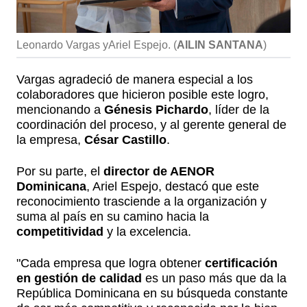
Leonardo Vargas yAriel Espejo.
(
AILIN SANTANA
)
Vargas agradeció de manera especial a los
colaboradores que hicieron posible este logro,
mencionando a
Génesis Pichardo
, líder de la
coordinación del proceso, y al gerente general de
la empresa,
César Castillo
.
Por su parte, el
director de AENOR
Dominicana
, Ariel Espejo, destacó que este
reconocimiento trasciende a la organización y
suma al país en su camino hacia la
competitividad
y la excelencia.
"Cada empresa que logra obtener
certificación
en gestión de calidad
es un paso más que da la
República Dominicana en su búsqueda constante