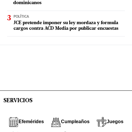
dominicanos
POLÍTICA
JCE pretende imponer su ley mordaza y formula
cargos contra ACD Media por publicar encuestas
SERVICIOS
Efemérides
Cumpleaños
Juegos