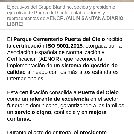
Ejecutivos del Grupo Blandino, socios y presidente
ejecutivo de Puerta del Cielo, colaboradores y
representantes de AENOR. (
AILIN SANTANA/DIARIO
LIBRE
)
El
Parque Cementerio Puerta del Cielo
recibió
la
certificación ISO 9001:2015
, otorgada por la
Asociación Española de Normalización y
Certificación (AENOR), que reconoce la
implementación de un
sistema de gestión de
calidad
alineado con los más altos estándares
internacionales.
Esta certificación consolida a
Puerta del Cielo
como un
referente de excelencia
en el sector
funerario dominicano, garantizando a las familias
un
servicio digno
, confiable y en
mejora
continua
.
Durante el acto de entrega, el
presidente