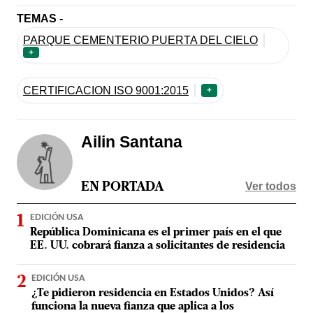
TEMAS -
PARQUE CEMENTERIO PUERTA DEL CIELO
+
CERTIFICACION ISO 9001:2015
+
Ailin Santana
Ver todos
EN PORTADA
EDICIÓN USA
República Dominicana es el primer país en el que
EE. UU. cobrará fianza a solicitantes de residencia
EDICIÓN USA
¿Te pidieron residencia en Estados Unidos? Así
funciona la nueva fianza que aplica a los