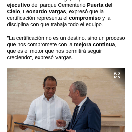
ejecutivo
del parque Cementerio
Puerta del
Cielo
,
Leonardo Vargas
, expresó que la
certificación representa el
compromiso
y la
disciplina con que trabaja todo el equipo.
"La certificación no es un destino, sino un proceso
que nos compromete con la
mejora continua
,
que es el motor que nos permitirá seguir
creciendo", expresó Vargas.