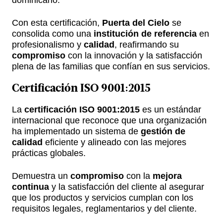
dominicano.
Con esta certificación,
Puerta del Cielo
se
consolida como una
institución de referencia
en
profesionalismo y
calidad
, reafirmando su
compromiso
con la innovación y la satisfacción
plena de las familias que confían en sus servicios.
Certificación ISO 9001:2015
La
certificación ISO 9001:2015
es un estándar
internacional que reconoce que una organización
ha implementado un sistema de
gestión de
calidad
eficiente y alineado con las mejores
prácticas globales.
Demuestra un
compromiso
con la
mejora
continua
y la satisfacción del cliente al asegurar
que los productos y servicios cumplan con los
requisitos legales, reglamentarios y del cliente.