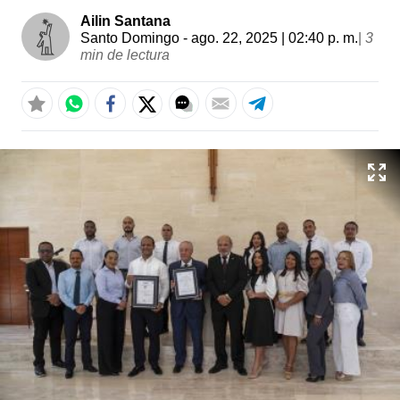
Ailin Santana
Santo Domingo
- ago. 22, 2025 | 02:40 p. m.
|
3
min de lectura