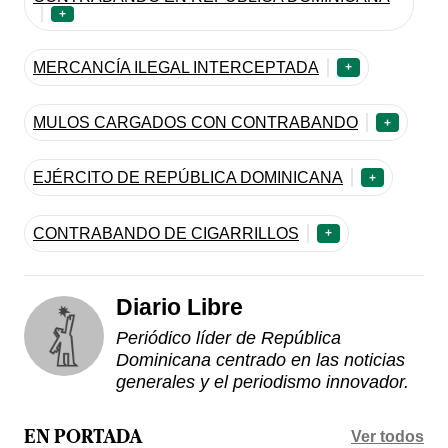
+
MERCANCÍA ILEGAL INTERCEPTADA
+
MULOS CARGADOS CON CONTRABANDO
+
EJÉRCITO DE REPÚBLICA DOMINICANA
+
CONTRABANDO DE CIGARRILLOS
+
Diario Libre
Periódico líder de República
Dominicana centrado en las noticias
generales y el periodismo innovador.
Ver todos
EN PORTADA