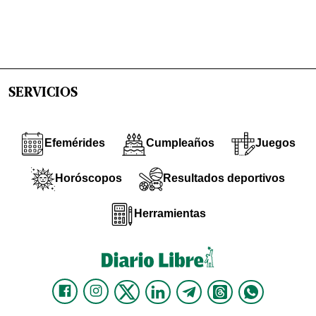
SERVICIOS
Efemérides
Cumpleaños
Juegos
Horóscopos
Resultados deportivos
Herramientas