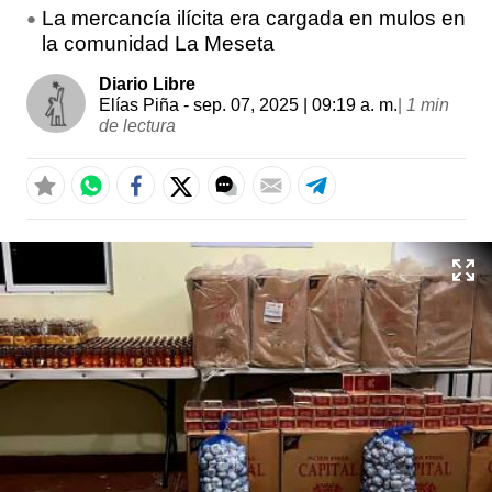
La mercancía ilícita era cargada en mulos en
la comunidad La Meseta
Diario Libre
Elías Piña
- sep. 07, 2025 | 09:19 a. m.
|
1 min
de lectura