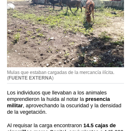
Mulas que estaban cargadas de la mercancía ilícita.
(
FUENTE EXTERNA
)
Los individuos que llevaban a los animales
emprendieron la huida al notar la
presencia
militar
, aprovechando la oscuridad y la densidad
de la vegetación.
Al requisar la carga encontraron
14.5 cajas de