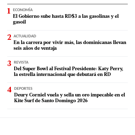
ECONOMÍA
El Gobierno sube hasta RD$3 a las gasolinas y el
gasoil
ACTUALIDAD
En la carrera por vivir más, las dominicanas llevan
seis años de ventaja
REVISTA
Del Super Bowl al Festival Presidente: Katy Perry,
la estrella internacional que debutará en RD
DEPORTES
Deury Corniel vuela y sella un oro impecable en el
Kite Surf de Santo Domingo 2026