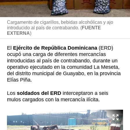
Cargamento de cigarillos, bebidas alcohólicas y ajo
introducido al país de contrabando. (
FUENTE
EXTERNA
)
El
Ejército de República Dominicana
(ERD)
ocupó una carga de diferentes mercancías
introducidas al país de contrabando, durante un
operativo ejecutado en la comunidad La Meseta,
del distrito municipal de Guayabo, en la provincia
Elías Piña.
Los
soldados del ERD
interceptaron a seis
mulos cargados con la mercancía ilícita.