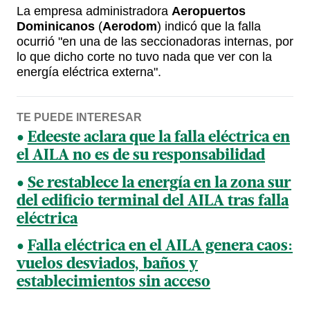
La empresa administradora
Aeropuertos
Dominicanos
(
Aerodom
) indicó que la falla
ocurrió "en una de las seccionadoras internas, por
lo que dicho corte no tuvo nada que ver con la
energía eléctrica externa".
TE PUEDE INTERESAR
Edeeste aclara que la falla eléctrica en
el AILA no es de su responsabilidad
Se restablece la energía en la zona sur
del edificio terminal del AILA tras falla
eléctrica
Falla eléctrica en el AILA genera caos:
vuelos desviados, baños y
establecimientos sin acceso