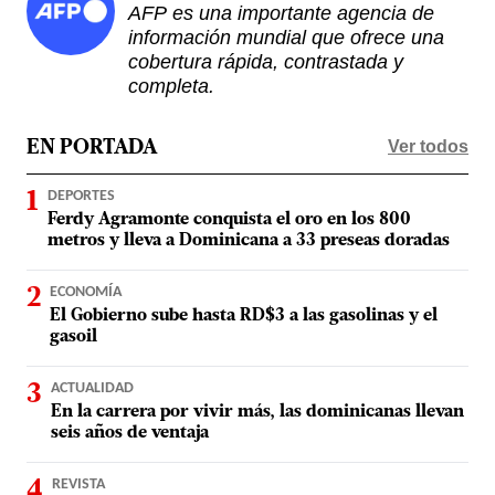
AFP es una importante agencia de
información mundial que ofrece una
cobertura rápida, contrastada y
completa.
Ver todos
EN PORTADA
DEPORTES
Ferdy Agramonte conquista el oro en los 800
metros y lleva a Dominicana a 33 preseas doradas
ECONOMÍA
El Gobierno sube hasta RD$3 a las gasolinas y el
gasoil
ACTUALIDAD
En la carrera por vivir más, las dominicanas llevan
seis años de ventaja
REVISTA