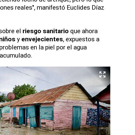
ones reales", manifestó Euclides Díaz
sobre el
riesgo sanitario
que ahora
niños
y
envejecientes
, expuestos a
 problemas en la piel por el agua
 acumulado.