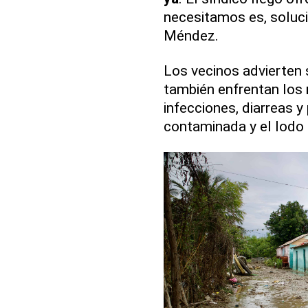
necesitamos es, soluci
Méndez.
Los vecinos advierten 
también enfrentan los
infecciones, diarreas y
contaminada y el lodo