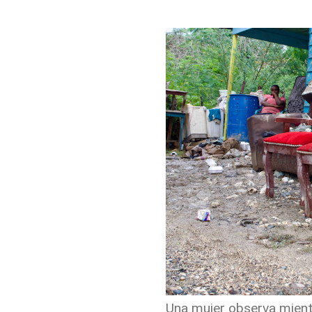
Una mujer observa mientr