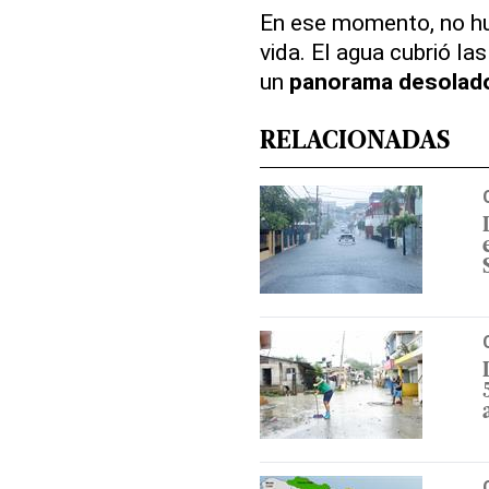
En ese momento, no hu
vida. El agua cubrió las
un
panorama desolad
RELACIONADAS