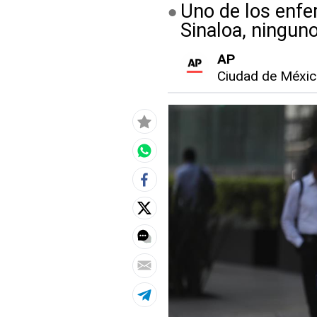
Uno de los enfer
Sinaloa, ningun
AP
Ciudad de Méxi