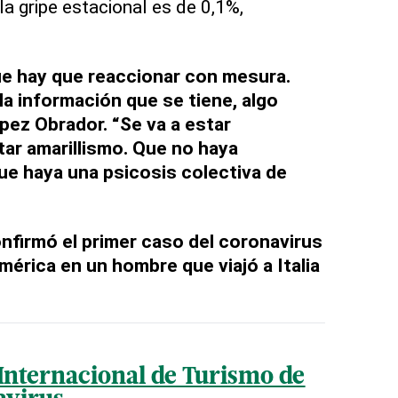
a gripe estacional es de 0,1%,
ue hay que reaccionar con mesura.
la información que se tiene, algo
López Obrador. “Se va a estar
tar amarillismo. Que no haya
ue haya una psicosis colectiva de
onfirmó el primer caso del coronavirus
mérica en un hombre que viajó a Italia
Internacional de Turismo de