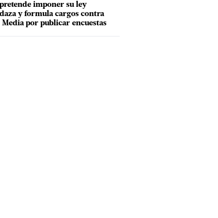
pretende imponer su ley
aza y formula cargos contra
Media por publicar encuestas