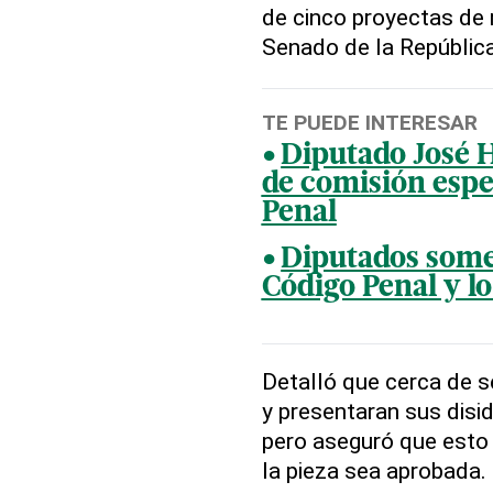
de cinco proyectas de 
Senado de la República
TE PUEDE INTERESAR
Diputado José 
de comisión espe
Penal
Diputados some
Código Penal y l
Detalló que cerca de s
y presentaran sus disid
pero aseguró que esto
la pieza sea aprobada.