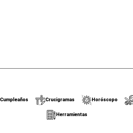
Cumpleaños
Crucigramas
Horóscopo
Herramientas