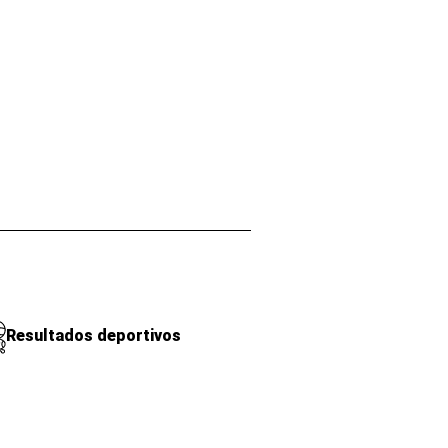
Resultados deportivos