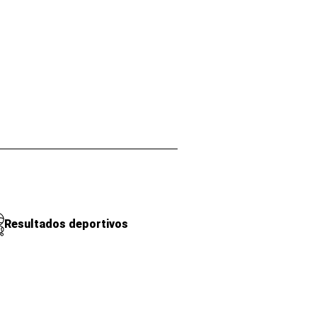
Resultados deportivos